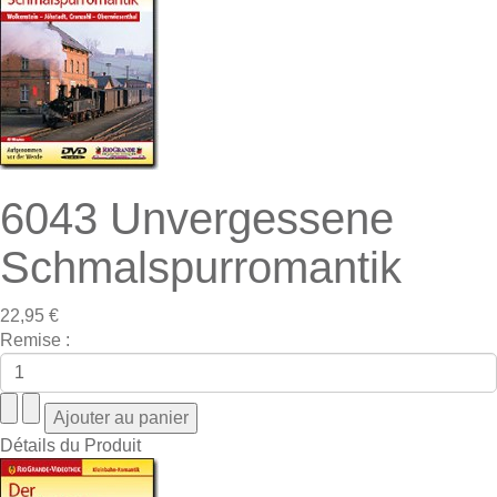
6043 Unvergessene
Schmalspurromantik
22,95 €
Remise :
Détails du Produit