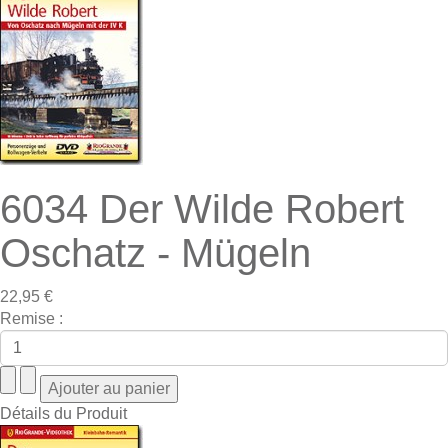
6034 Der Wilde Robert
Oschatz - Mügeln
22,95 €
Remise :
Détails du Produit