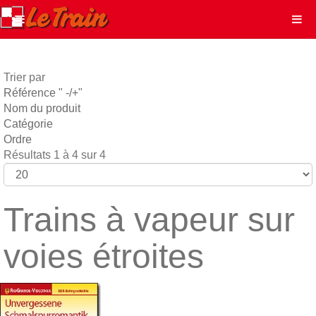
Trier par
Référence " -/+"
Nom du produit
Catégorie
Ordre
Résultats 1 à 4 sur 4
Trains à vapeur sur
voies étroites