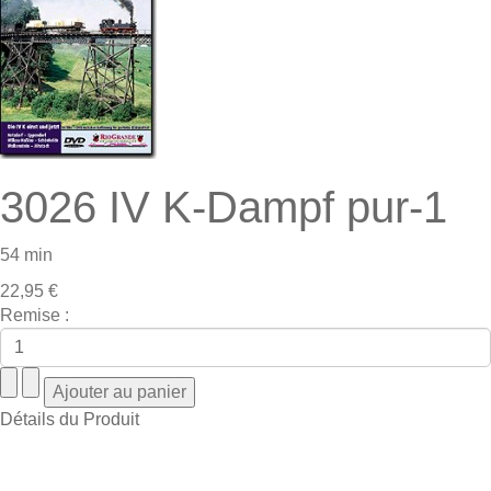
3026 IV K-Dampf pur-1
54 min
22,95 €
Remise :
Détails du Produit