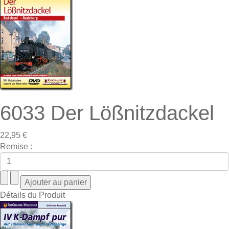
6033 Der Lößnitzdackel
22,95 €
Remise :
Détails du Produit