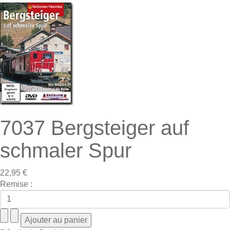
7037 Bergsteiger auf
schmaler Spur
22,95 €
Remise :