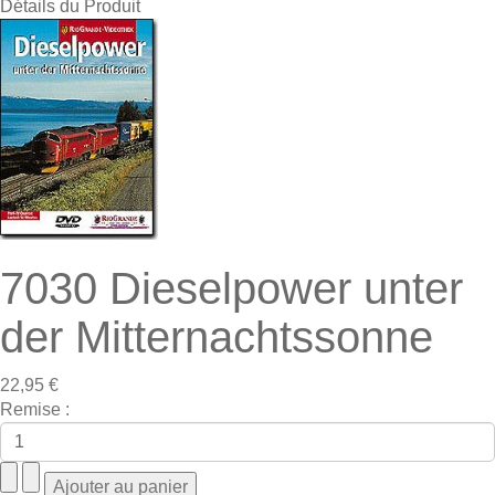
Détails du Produit
7030 Dieselpower unter
der Mitternachtssonne
22,95 €
Remise :