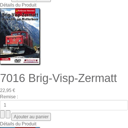
Détails du Produit
7016 Brig-Visp-Zermatt
22,95 €
Remise :
Détails du Produit