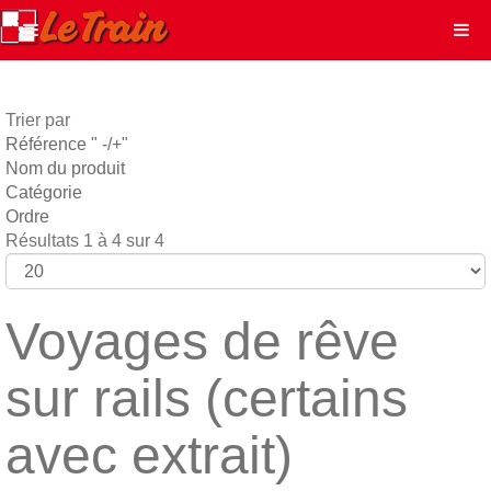
Trier par
Référence " -/+"
Nom du produit
Catégorie
Ordre
Résultats 1 à 4 sur 4
Voyages de rêve
sur rails (certains
avec extrait)