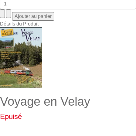
Détails du Produit
Voyage en Velay
Epuisé