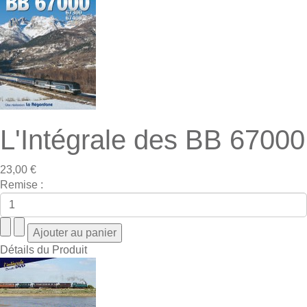
L'Intégrale des BB 67000
23,00 €
Remise :
Détails du Produit