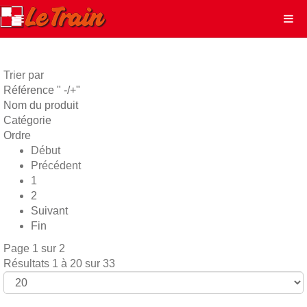
Trier par
Référence " -/+"
Nom du produit
Catégorie
Ordre
Début
Précédent
1
2
Suivant
Fin
Page 1 sur 2
Résultats 1 à 20 sur 33