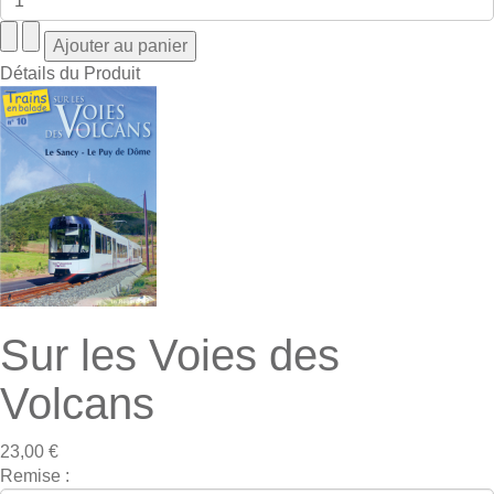
Détails du Produit
Sur les Voies des
Volcans
23,00 €
Remise :