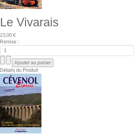
Le Vivarais
23,00 €
Remise :
Détails du Produit