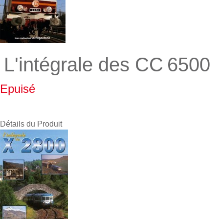
L'intégrale des CC 6500
Epuisé
Détails du Produit