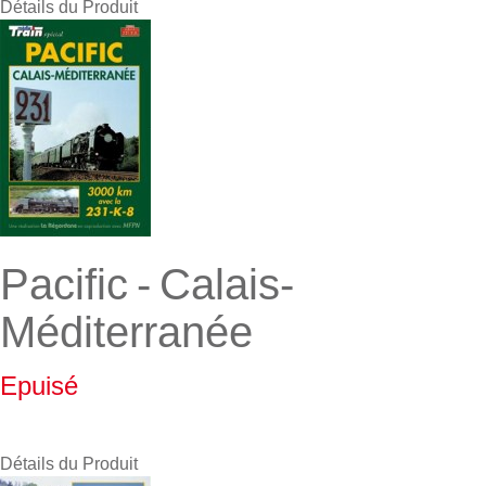
Détails du Produit
Pacific - Calais-
Méditerranée
Epuisé
Détails du Produit