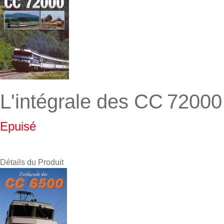
L'intégrale des CC 72000
Epuisé
Détails du Produit