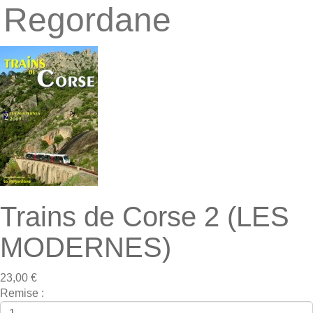
Regordane
Trains de Corse 2 (LES
MODERNES)
23,00 €
Remise :