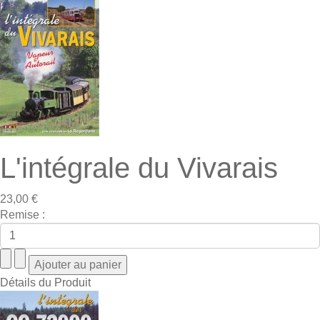
L'intégrale du Vivarais
23,00 €
Remise :
Détails du Produit