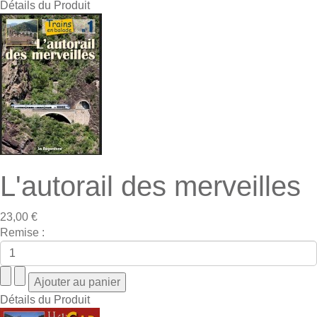
Détails du Produit
L'autorail des merveilles
23,00 €
Remise :
Détails du Produit