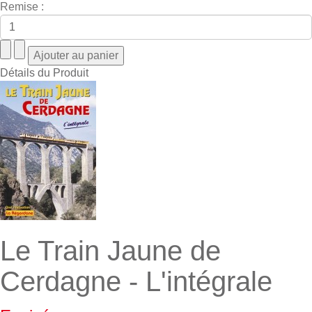
Remise :
Détails du Produit
Le Train Jaune de
Cerdagne - L'intégrale