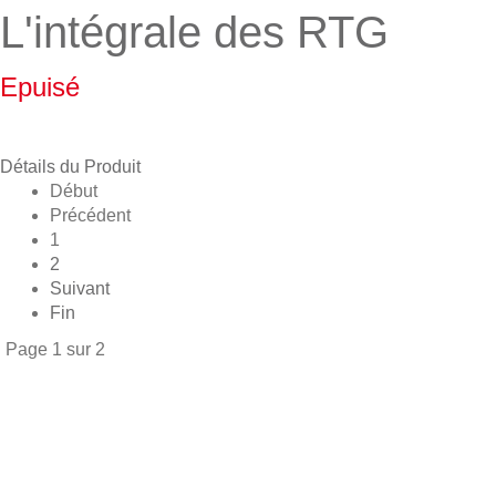
L'intégrale des RTG
Epuisé
Détails du Produit
Début
Précédent
1
2
Suivant
Fin
Page 1 sur 2