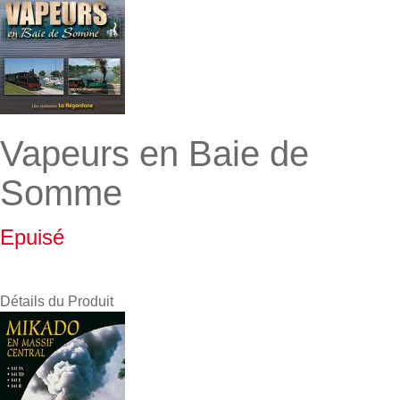
Vapeurs en Baie de
Somme
Epuisé
Détails du Produit