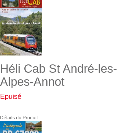
Héli Cab St André-les-
Alpes-Annot
Epuisé
Détails du Produit