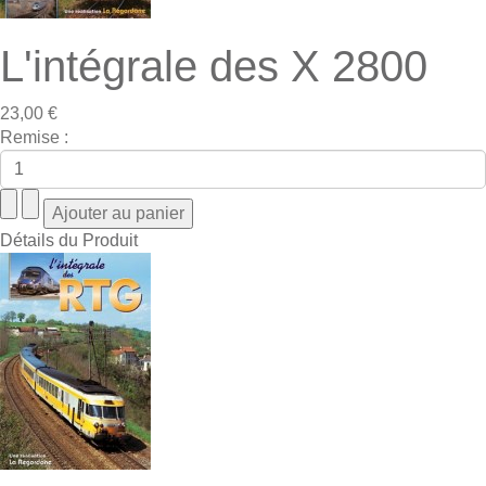
L'intégrale des X 2800
23,00 €
Remise :
Détails du Produit