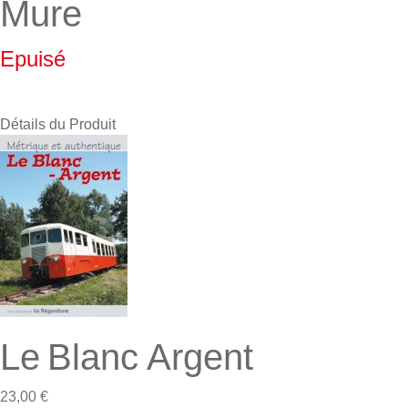
Mure
Epuisé
Détails du Produit
Le Blanc Argent
23,00 €