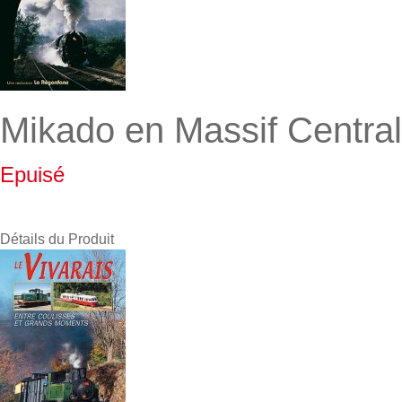
Mikado en Massif Central
Epuisé
Détails du Produit