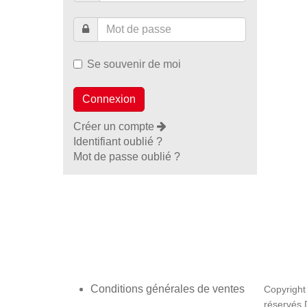
Se souvenir de moi
Créer un compte
Identifiant oublié ?
Mot de passe oublié ?
Conditions générales de ventes
Copyright
réservés