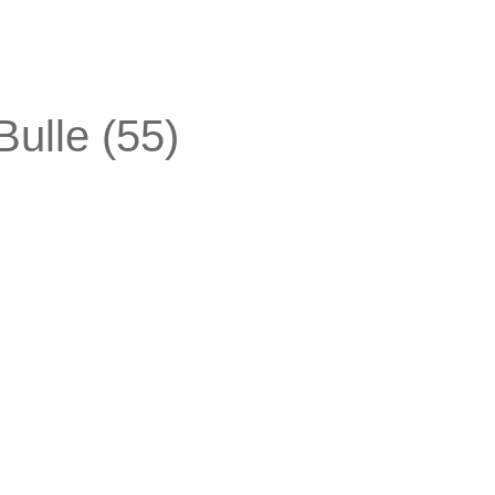
ulle (55)