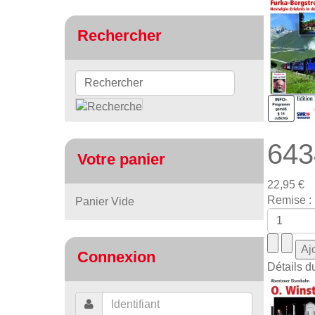
Rechercher
643
Votre panier
22,95 €
Remise :
Panier Vide
Connexion
Détails d