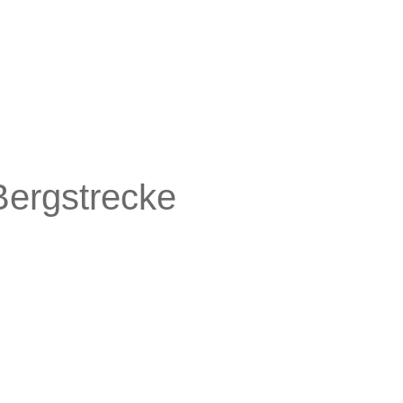
ergstrecke