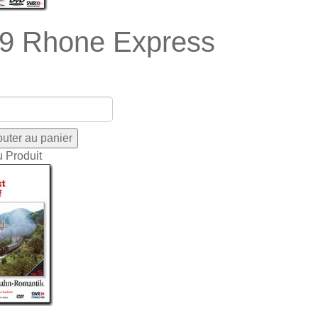
9 Rhone Express
u Produit