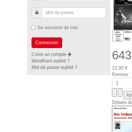
Se souvenir de moi
643
Créer un compte
Identifiant oublié ?
Mot de passe oublié ?
22,95 €
Remise :
Détails d