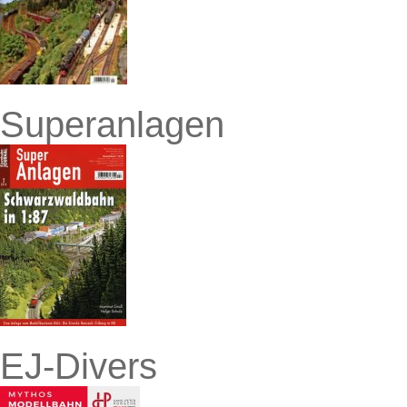
Superanlagen
EJ-Divers