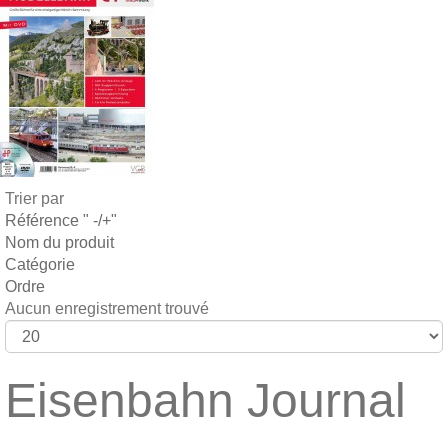
Trier par
Référence " -/+"
Nom du produit
Catégorie
Ordre
Aucun enregistrement trouvé
Eisenbahn Journal