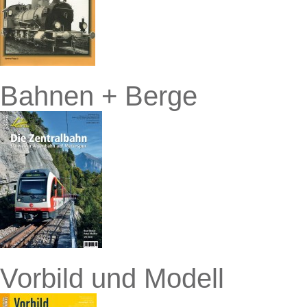
Bahnen + Berge
Vorbild und Modell