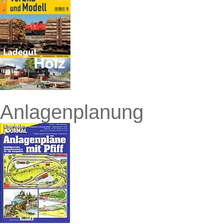
Anlagenplanung