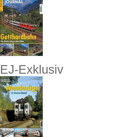
EJ-Exklusiv