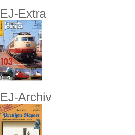
EJ-Extra
EJ-Archiv