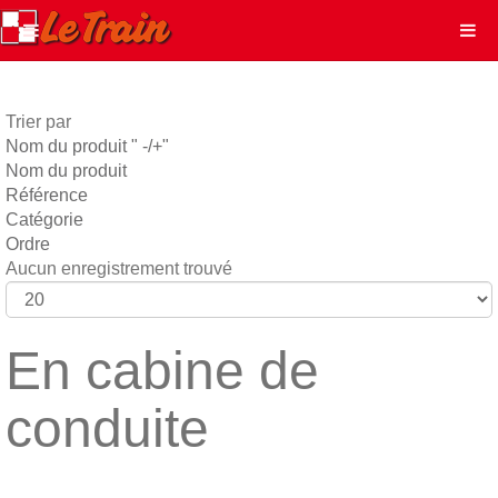
Trier par
Nom du produit " -/+"
Nom du produit
Référence
Catégorie
Ordre
Aucun enregistrement trouvé
En cabine de
conduite