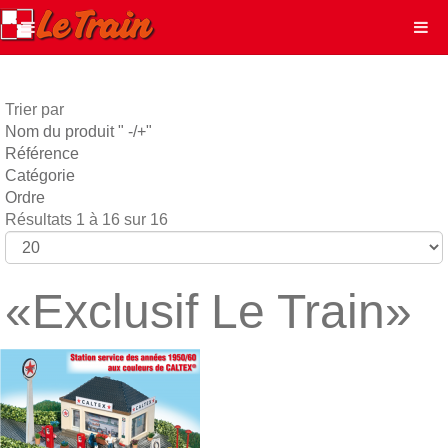
Trier par
Nom du produit " -/+"
Référence
Catégorie
Ordre
Résultats 1 à 16 sur 16
«Exclusif Le Train»