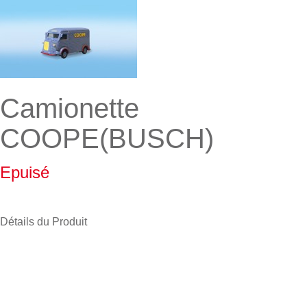
Camionette
COOPE(BUSCH)
Epuisé
Détails du Produit