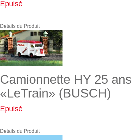
Epuisé
Détails du Produit
Camionnette HY 25 ans
«LeTrain» (BUSCH)
Epuisé
Détails du Produit