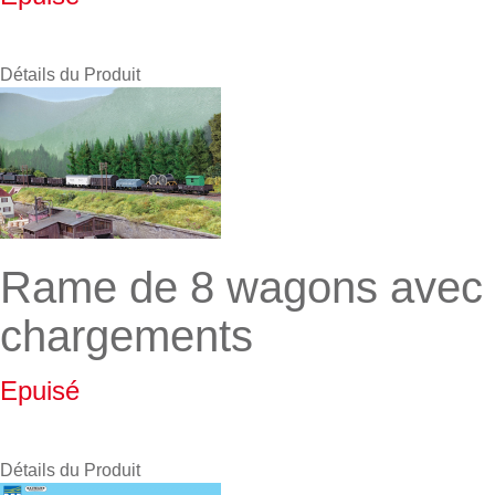
Détails du Produit
Rame de 8 wagons avec
chargements
Epuisé
Détails du Produit