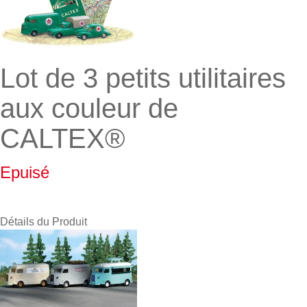
Lot de 3 petits utilitaires
aux couleur de
CALTEX®
Epuisé
Détails du Produit