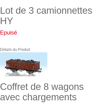
Lot de 3 camionnettes
HY
Epuisé
Détails du Produit
Coffret de 8 wagons
avec chargements