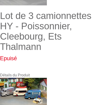
Lot de 3 camionnettes
HY - Poissonnier,
Cleebourg, Ets
Thalmann
Epuisé
Détails du Produit