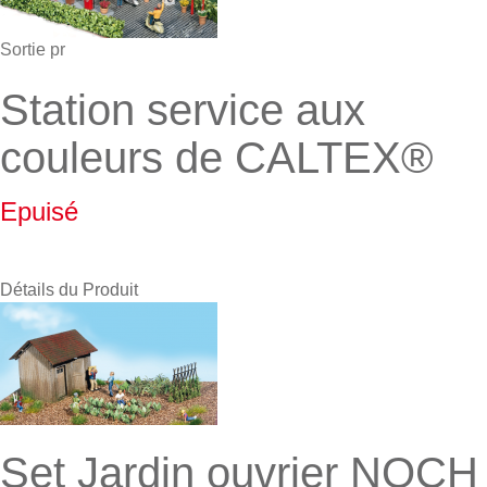
Sortie pr
Station service aux
couleurs de CALTEX®
Epuisé
Détails du Produit
Set Jardin ouvrier NOCH