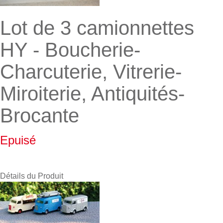
Lot de 3 camionnettes
HY - Boucherie-
Charcuterie, Vitrerie-
Miroiterie, Antiquités-
Brocante
Epuisé
Détails du Produit