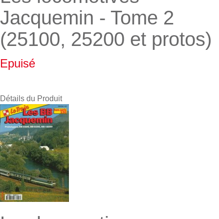
Jacquemin - Tome 2
(25100, 25200 et protos)
Epuisé
Détails du Produit