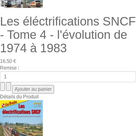
Les éléctrifications SNCF
- Tome 4 - l'évolution de
1974 à 1983
16,50 €
Remise :
Détails du Produit