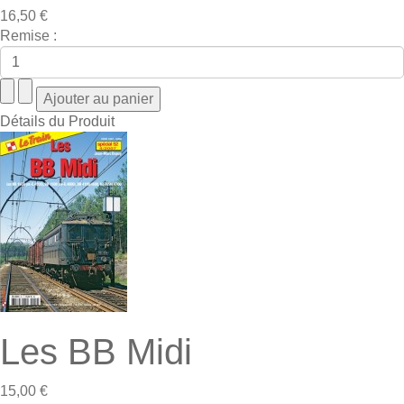
16,50 €
Remise :
Détails du Produit
Les BB Midi
15,00 €