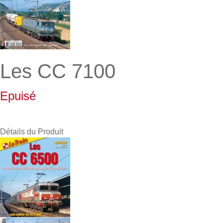
Les CC 7100
Epuisé
Détails du Produit