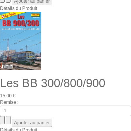
Détails du Produit
Les BB 300/800/900
15,00 €
Remise :
Détails du Produit