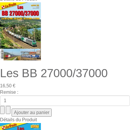
Les BB 27000/37000
16,50 €
Remise :
Détails du Produit