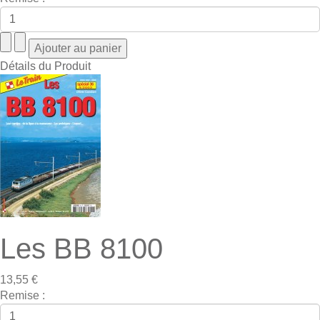
Détails du Produit
Les BB 8100
13,55 €
Remise :