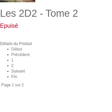
Les 2D2 - Tome 2
Epuisé
Détails du Produit
Début
Précédent
1
2
Suivant
Fin
Page 1 sur 2