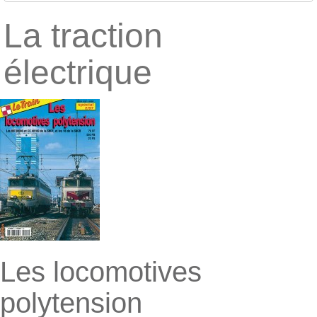
La traction
électrique
Les locomotives
polytension