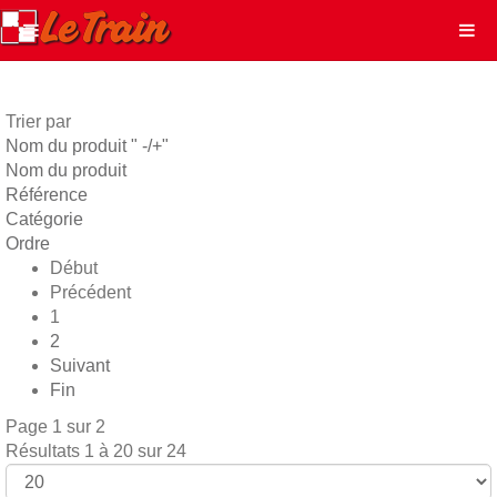
Trier par
Nom du produit " -/+"
Nom du produit
Référence
Catégorie
Ordre
Début
Précédent
1
2
Suivant
Fin
Page 1 sur 2
Résultats 1 à 20 sur 24