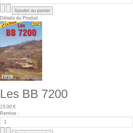
Détails du Produit
Les BB 7200
15,00 €
Remise :