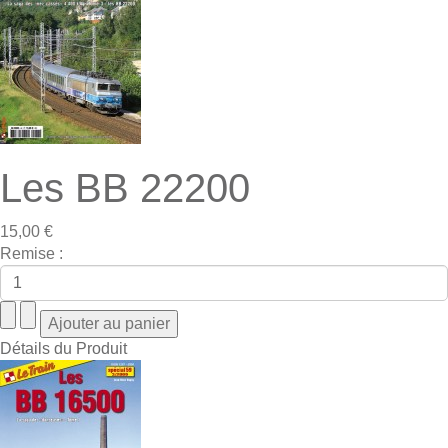
Les BB 22200
15,00 €
Remise :
Détails du Produit