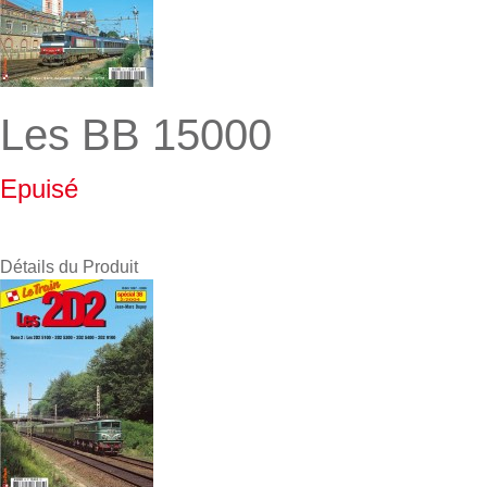
Les BB 15000
Epuisé
Détails du Produit