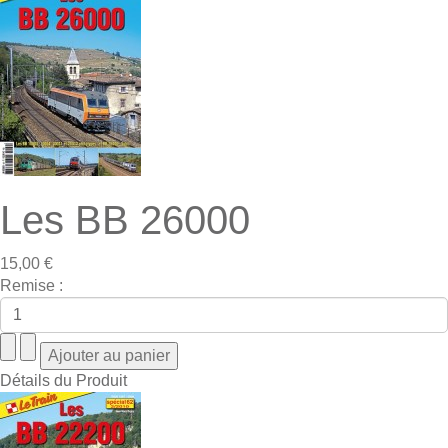
Les BB 26000
15,00 €
Remise :
Détails du Produit