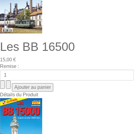
Les BB 16500
15,00 €
Remise :
Détails du Produit