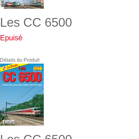
Les CC 6500
Epuisé
Détails du Produit