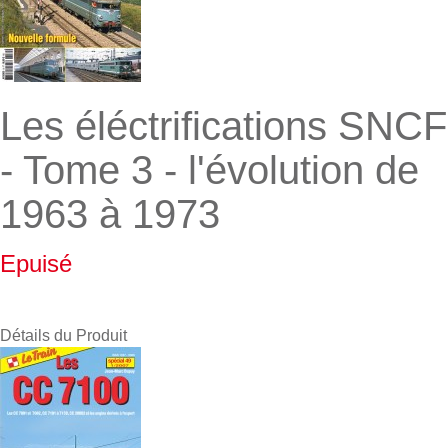
Les éléctrifications SNCF
- Tome 3 - l'évolution de
1963 à 1973
Epuisé
Détails du Produit