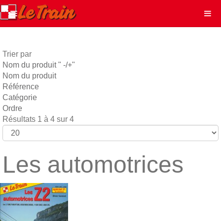
Trier par
Nom du produit " -/+"
Nom du produit
Référence
Catégorie
Ordre
Résultats 1 à 4 sur 4
Les automotrices