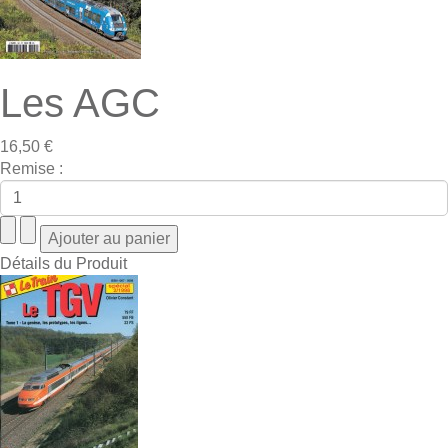
Les AGC
16,50 €
Remise :
Détails du Produit