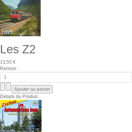
Les Z2
13,55 €
Remise :
Détails du Produit