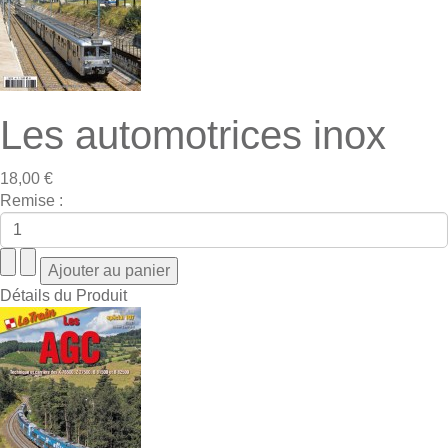
Les automotrices inox
18,00 €
Remise :
Détails du Produit