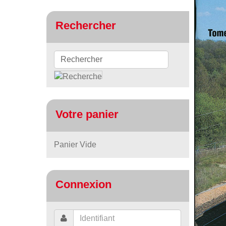
Rechercher
Votre panier
Panier Vide
Connexion