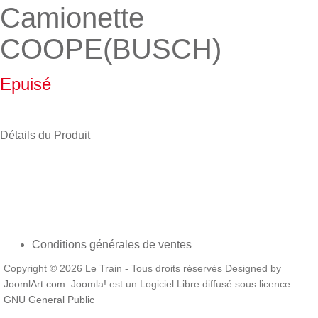
Camionette
COOPE(BUSCH)
Epuisé
Détails du Produit
Conditions générales de ventes
Copyright © 2026 Le Train - Tous droits réservés Designed by
JoomlArt.com
.
Joomla!
est un Logiciel Libre diffusé sous licence
GNU General Public