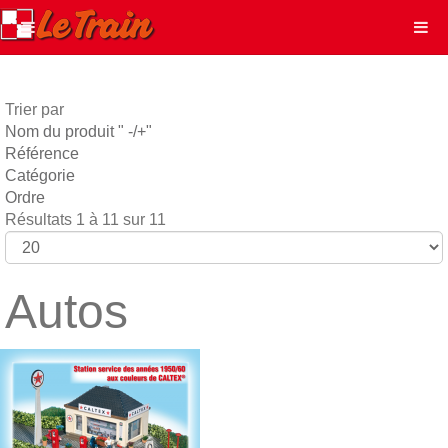
Trier par
Nom du produit " -/+"
Référence
Catégorie
Ordre
Résultats 1 à 11 sur 11
Autos