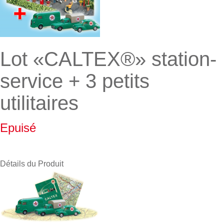
Lot «CALTEX®» station-
service + 3 petits
utilitaires
Epuisé
Détails du Produit