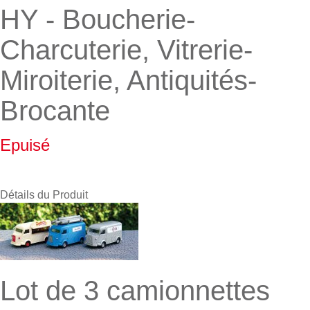
HY - Boucherie-
Charcuterie, Vitrerie-
Miroiterie, Antiquités-
Brocante
Epuisé
Détails du Produit
Lot de 3 camionnettes