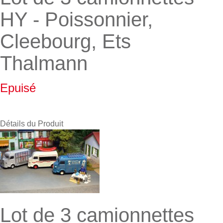
HY - Poissonnier,
Cleebourg, Ets
Thalmann
Epuisé
Détails du Produit
Lot de 3 camionnettes