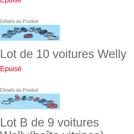
Détails du Produit
Lot de 10 voitures Welly
Epuisé
Détails du Produit
Lot B de 9 voitures