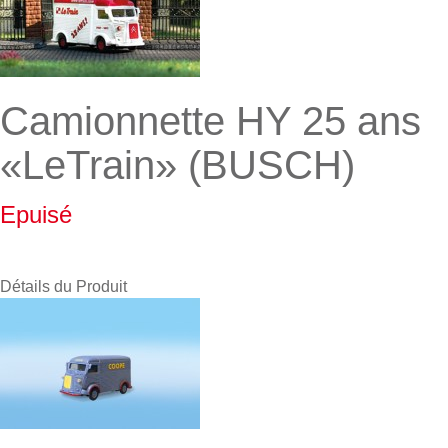
Camionnette HY 25 ans
«LeTrain» (BUSCH)
Epuisé
Détails du Produit