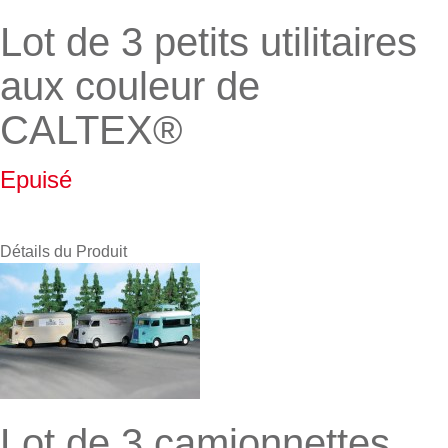
Lot de 3 petits utilitaires
aux couleur de
CALTEX®
Epuisé
Détails du Produit
Lot de 3 camionnettes