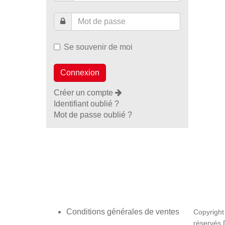
Se souvenir de moi
Créer un compte
Identifiant oublié ?
Mot de passe oublié ?
Conditions générales de ventes
Copyright
réservés