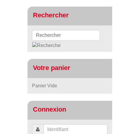
Rechercher
Votre panier
Panier Vide
Connexion