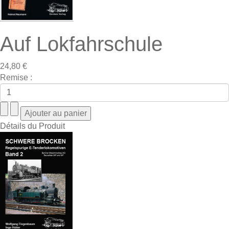
Auf Lokfahrschule
24,80 €
Remise :
Détails du Produit