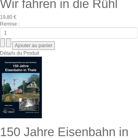
Wir fahren in die Rühl
19,80 €
Remise :
Détails du Produit
150 Jahre Eisenbahn in