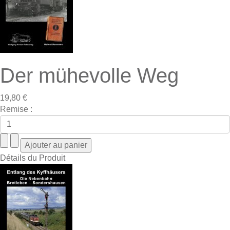
Der mühevolle Weg
19,80 €
Remise :
Détails du Produit