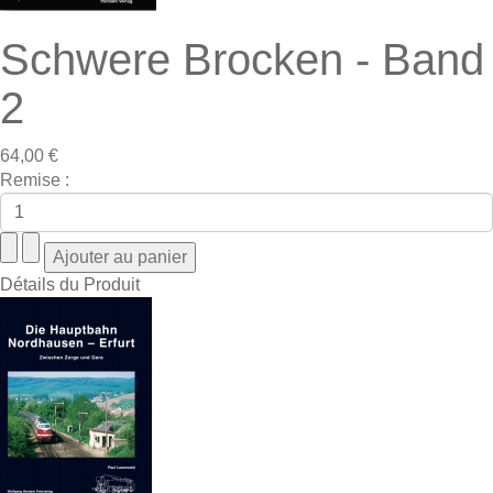
Schwere Brocken - Band
2
64,00 €
Remise :
Détails du Produit