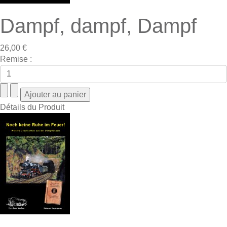
Dampf, dampf, Dampf
26,00 €
Remise :
Détails du Produit