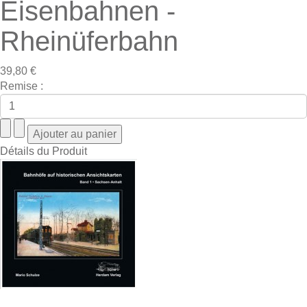
Eisenbahnen -
Rheinüferbahn
39,80 €
Remise :
Détails du Produit