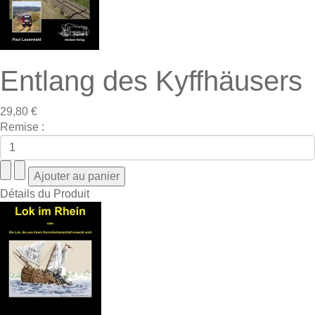
Entlang des Kyffhäusers
29,80 €
Remise :
Détails du Produit