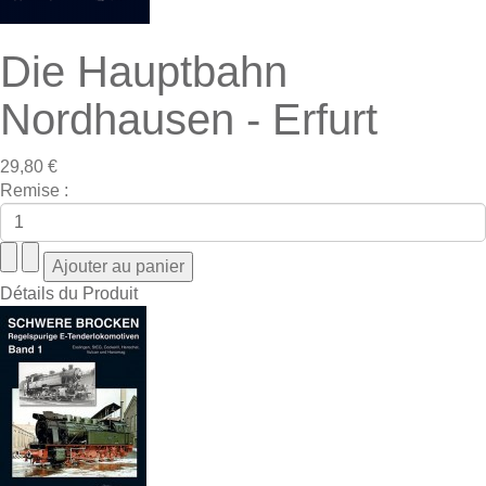
Die Hauptbahn
Nordhausen - Erfurt
29,80 €
Remise :
Détails du Produit