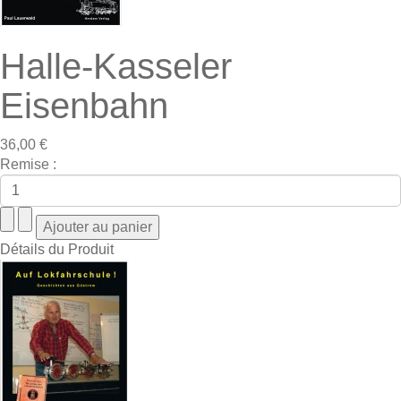
Halle-Kasseler
Eisenbahn
36,00 €
Remise :
Détails du Produit