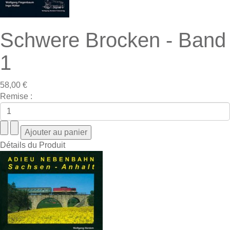
Schwere Brocken - Band
1
58,00 €
Remise :
Détails du Produit