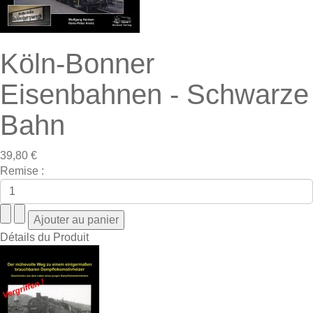
Köln-Bonner
Eisenbahnen - Schwarze
Bahn
39,80 €
Remise :
Détails du Produit