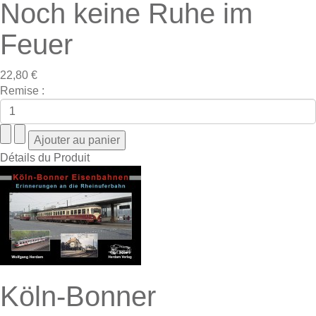
Noch keine Ruhe im
Feuer
22,80 €
Remise :
Détails du Produit
Köln-Bonner