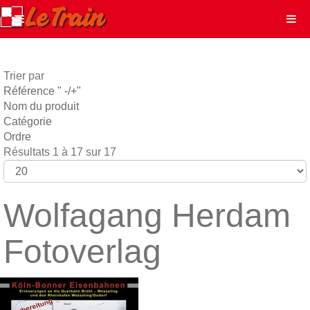
Trier par
Référence " -/+"
Nom du produit
Catégorie
Ordre
Résultats 1 à 17 sur 17
Wolfagang Herdam
Fotoverlag