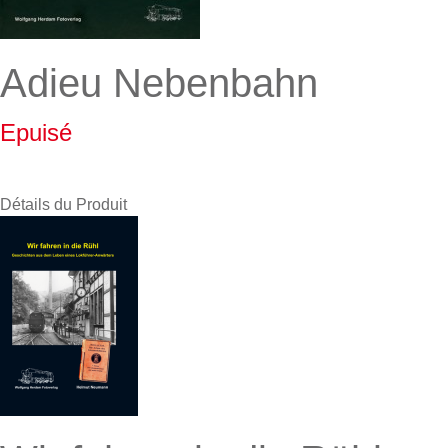
Adieu Nebenbahn
Epuisé
Détails du Produit