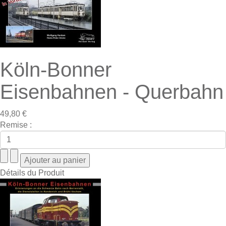
Köln-Bonner
Eisenbahnen - Querbahn
49,80 €
Remise :
Détails du Produit