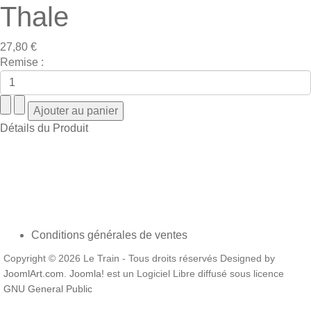
Thale
27,80 €
Remise :
Détails du Produit
Conditions générales de ventes
Copyright © 2026 Le Train - Tous droits réservés Designed by
JoomlArt.com
.
Joomla!
est un Logiciel Libre diffusé sous licence
GNU General Public