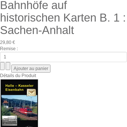
Bahnhöfe auf
historischen Karten B. 1 :
Sachen-Anhalt
29,80 €
Remise :
Détails du Produit