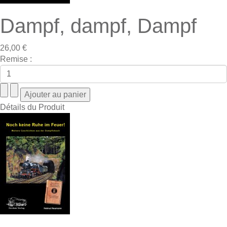
Dampf, dampf, Dampf
26,00 €
Remise :
Détails du Produit