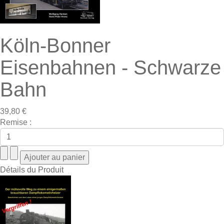
Köln-Bonner
Eisenbahnen - Schwarze
Bahn
39,80 €
Remise :
Détails du Produit