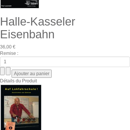
Halle-Kasseler
Eisenbahn
36,00 €
Remise :
Détails du Produit