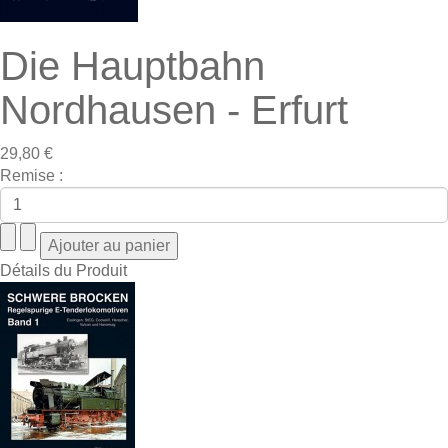
Die Hauptbahn
Nordhausen - Erfurt
29,80 €
Remise :
Détails du Produit