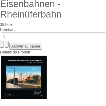
Eisenbahnen -
Rheinüferbahn
39,80 €
Remise :
Détails du Produit