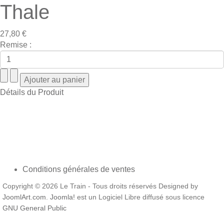
Thale
27,80 €
Remise :
Détails du Produit
Conditions générales de ventes
Copyright © 2026 Le Train - Tous droits réservés Designed by
JoomlArt.com
.
Joomla!
est un Logiciel Libre diffusé sous licence
GNU General Public