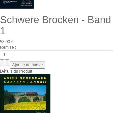
Schwere Brocken - Band
1
58,00 €
Remise :
Détails du Produit