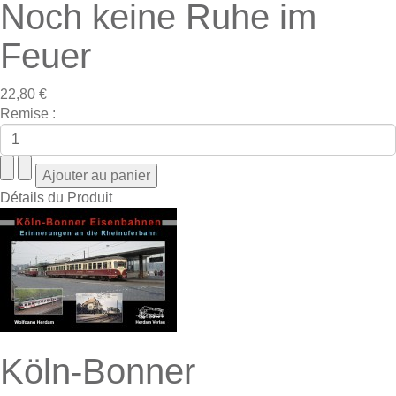
Noch keine Ruhe im
Feuer
22,80 €
Remise :
Détails du Produit
Köln-Bonner