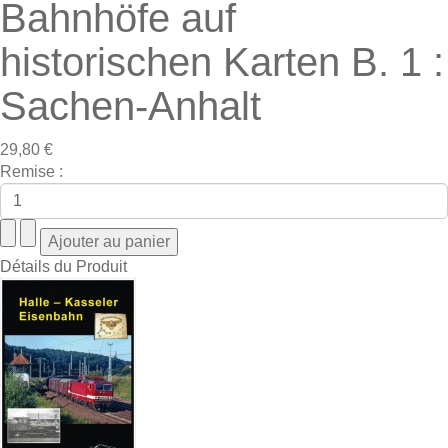
Bahnhöfe auf
historischen Karten B. 1 :
Sachen-Anhalt
29,80 €
Remise :
Détails du Produit