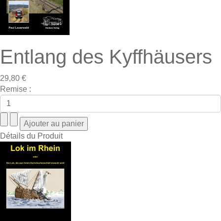
Entlang des Kyffhäusers
29,80 €
Remise :
Détails du Produit