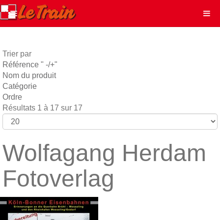
Trier par
Référence " -/+"
Nom du produit
Catégorie
Ordre
Résultats 1 à 17 sur 17
Wolfagang Herdam
Fotoverlag