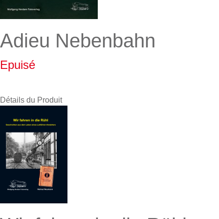
Adieu Nebenbahn
Epuisé
Détails du Produit