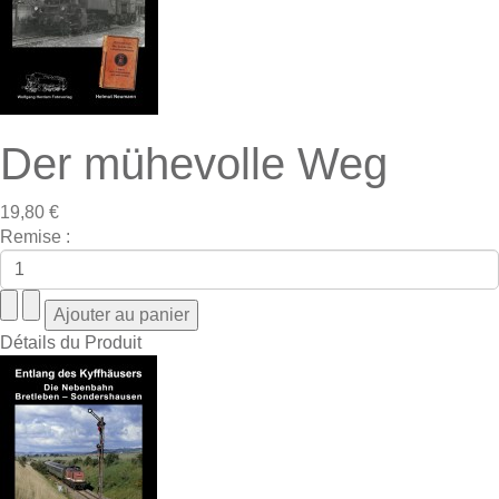
Der mühevolle Weg
19,80 €
Remise :
Détails du Produit