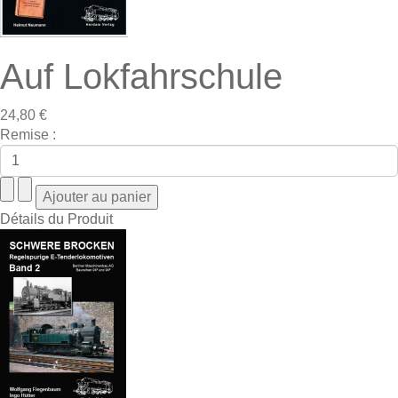
Auf Lokfahrschule
24,80 €
Remise :
Détails du Produit