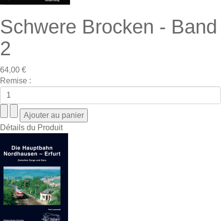
Schwere Brocken - Band
2
64,00 €
Remise :
Détails du Produit