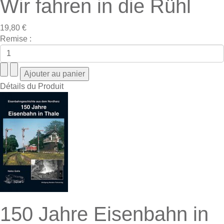
Wir fahren in die Rühl
19,80 €
Remise :
Détails du Produit
150 Jahre Eisenbahn in