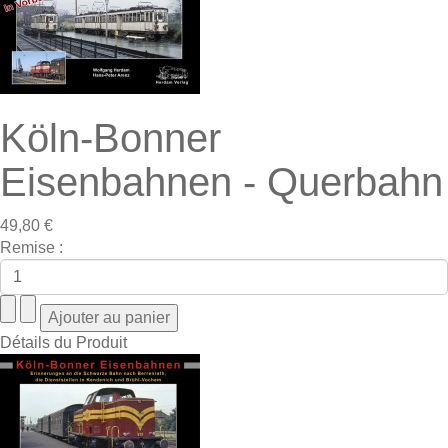
Köln-Bonner
Eisenbahnen - Querbahn
49,80 €
Remise :
Détails du Produit