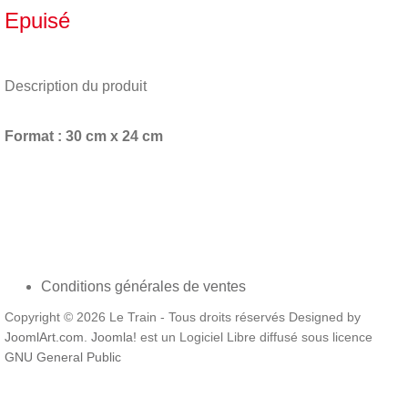
Epuisé
Description du produit
Format : 30 cm x 24 cm
Conditions générales de ventes
Copyright © 2026 Le Train - Tous droits réservés Designed by
JoomlArt.com
.
Joomla!
est un Logiciel Libre diffusé sous licence
GNU General Public