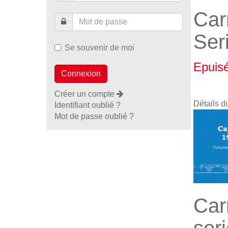
Car
Ser
Se souvenir de moi
Epuis
Créer un compte
Détails d
Identifiant oublié ?
Mot de passe oublié ?
Car