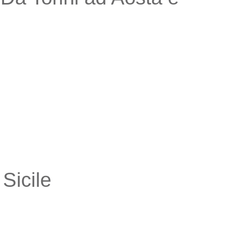
Sicile