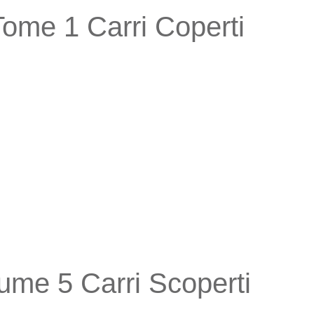
 Tome 1 Carri Coperti
lume 5 Carri Scoperti