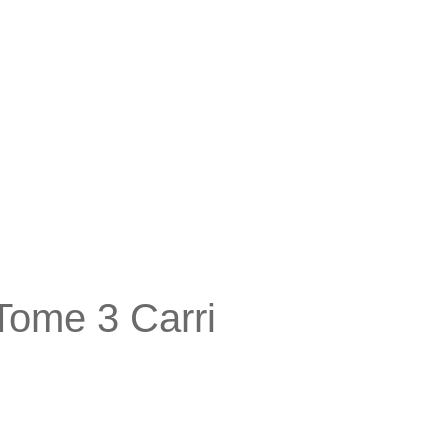
 Tome 3 Carri