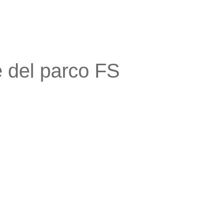
e del parco FS