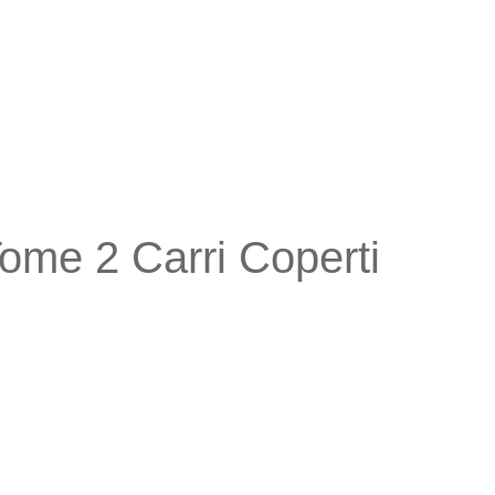
Tome 2 Carri Coperti