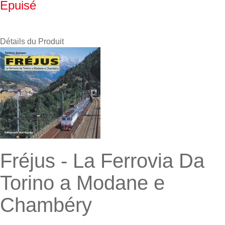
Epuisé
Détails du Produit
Fréjus - La Ferrovia Da
Torino a Modane e
Chambéry