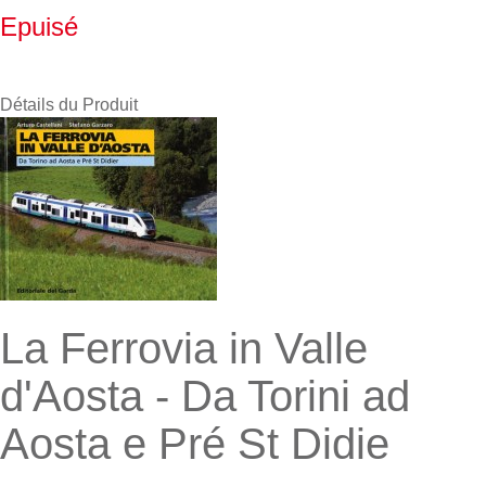
Epuisé
Détails du Produit
La Ferrovia in Valle
d'Aosta - Da Torini ad
Aosta e Pré St Didie