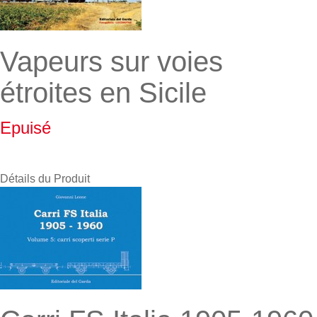
Vapeurs sur voies
étroites en Sicile
Epuisé
Détails du Produit