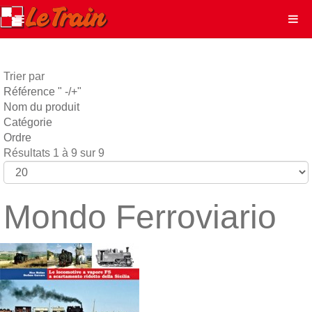
Trier par
Référence " -/+"
Nom du produit
Catégorie
Ordre
Résultats 1 à 9 sur 9
Mondo Ferroviario