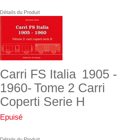
Détails du Produit
Carri FS Italia 1905 -
1960- Tome 2 Carri
Coperti Serie H
Epuisé
Détails du Produit