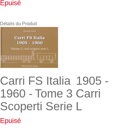
Epuisé
Détails du Produit
Carri FS Italia 1905 -
1960 - Tome 3 Carri
Scoperti Serie L
Epuisé