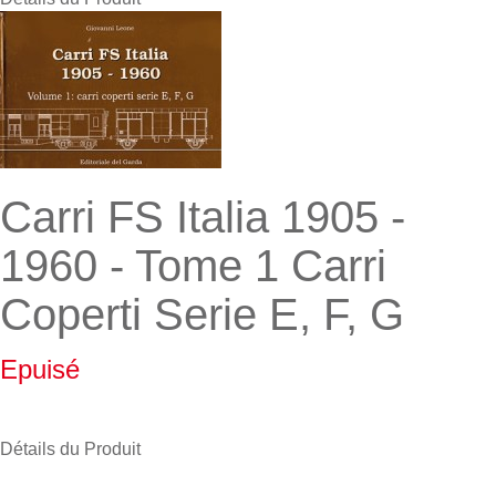
Carri FS Italia 1905 -
1960 - Tome 1 Carri
Coperti Serie E, F, G
Epuisé
Détails du Produit