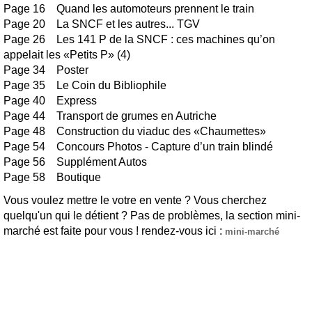
Page 16 Quand les automoteurs prennent le train
Page 20 La SNCF et les autres... TGV
Page 26 Les 141 P de la SNCF : ces machines qu’on
appelait les «Petits P» (4)
Page 34 Poster
Page 35 Le Coin du Bibliophile
Page 40 Express
Page 44 Transport de grumes en Autriche
Page 48 Construction du viaduc des «Chaumettes»
Page 54 Concours Photos - Capture d’un train blindé
Page 56 Supplément Autos
Page 58 Boutique
Vous voulez mettre le votre en vente ? Vous cherchez
quelqu'un qui le détient ? Pas de problèmes, la section mini-
marché est faite pour vous ! rendez-vous ici :
mini-marché