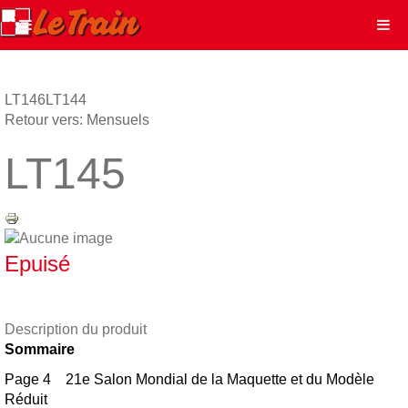
LT146
LT144
Retour vers: Mensuels
LT145
Epuisé
Description du produit
Sommaire
Page 4 21e Salon Mondial de la Maquette et du Modèle
Réduit