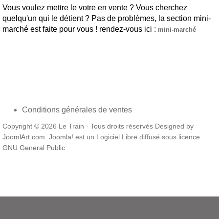
Vous voulez mettre le votre en vente ? Vous cherchez
quelqu'un qui le détient ? Pas de problèmes, la section mini-
marché est faite pour vous ! rendez-vous ici :
mini-marché
Conditions générales de ventes
Copyright © 2026 Le Train - Tous droits réservés Designed by
JoomlArt.com
.
Joomla!
est un Logiciel Libre diffusé sous licence
GNU General Public