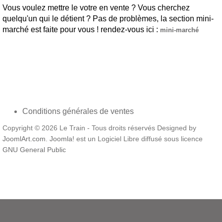
Vous voulez mettre le votre en vente ? Vous cherchez
quelqu'un qui le détient ? Pas de problèmes, la section mini-
marché est faite pour vous ! rendez-vous ici :
mini-marché
Conditions générales de ventes
Copyright © 2026 Le Train - Tous droits réservés Designed by
JoomlArt.com
.
Joomla!
est un Logiciel Libre diffusé sous licence
GNU General Public