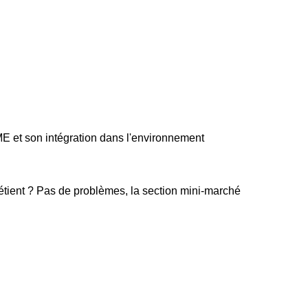
et son intégration dans l'environnement
étient ? Pas de problèmes, la section mini-marché