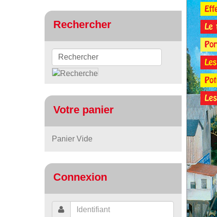
Rechercher
Votre panier
Panier Vide
Connexion