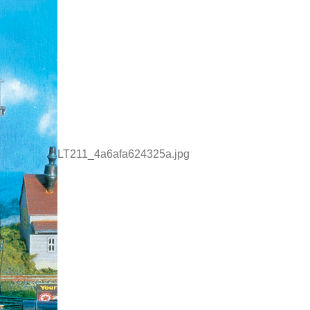
LT211_4a6afa624325a.jpg