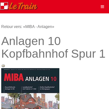
Retour vers: «MIBA - Anlagen»
Anlagen 10
Kopfbahnhof Spur 1