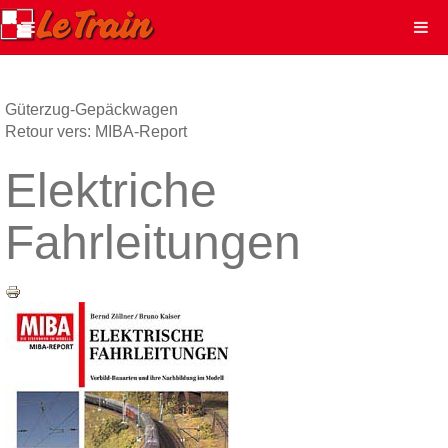
Güterzug-Gepäckwagen
Retour vers: MIBA-Report
Elektriche
Fahrleitungen