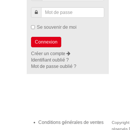
Se souvenir de moi
Créer un compte
Identifiant oublié ?
Mot de passe oublié ?
Conditions générales de ventes
Copyright
réservés