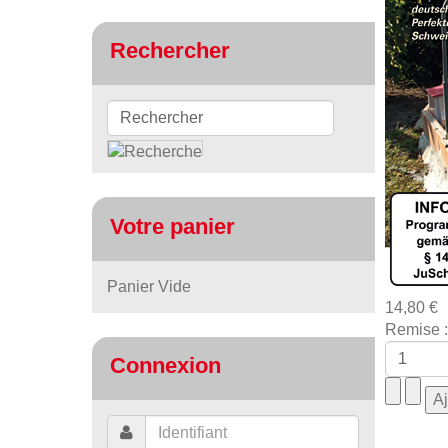
Rechercher
Votre panier
Panier Vide
14,80 €
Remise :
Connexion