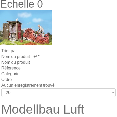
Echelle 0
Trier par
Nom du produit " +/-"
Nom du produit
Référence
Catégorie
Ordre
Aucun enregistrement trouvé
Modellbau Luft