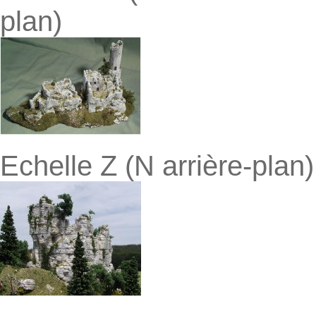
plan)
Echelle Z (N arrière-plan)