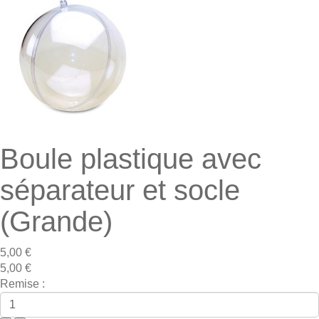
Boule plastique avec
séparateur et socle
(Grande)
5,00 €
5,00 €
Remise :