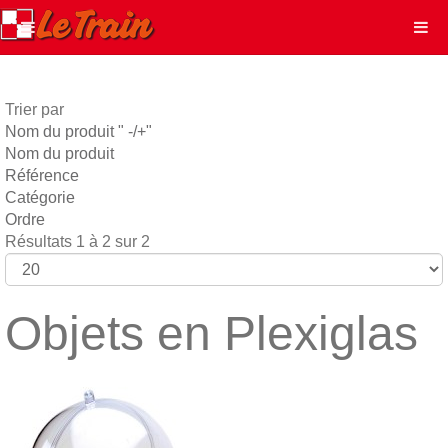
Trier par
Nom du produit " -/+"
Nom du produit
Référence
Catégorie
Ordre
Résultats 1 à 2 sur 2
Objets en Plexiglas