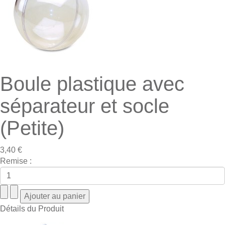
Boule plastique avec
séparateur et socle
(Petite)
3,40 €
Remise :
Détails du Produit