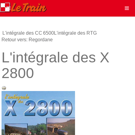
L'intégrale des CC 6500
L'intégrale des RTG
Retour vers: Regordane
L'intégrale des X
2800