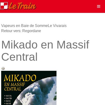
Vapeurs en Baie de Somme
Le Vivarais
Retour vers: Regordane
Mikado en Massif
Central