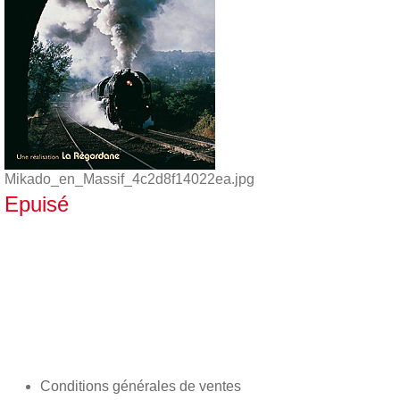
Mikado_en_Massif_4c2d8f14022ea.jpg
Epuisé
Conditions générales de ventes