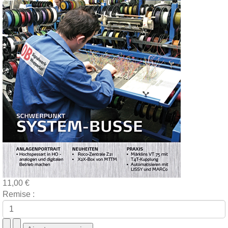
11,00 €
Remise :