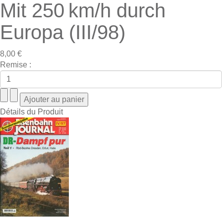
Mit 250 km/h durch
Europa (III/98)
8,00 €
Remise :
Détails du Produit