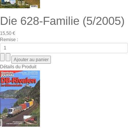
Die 628-Familie (5/2005)
15,50 €
Remise :
Détails du Produit