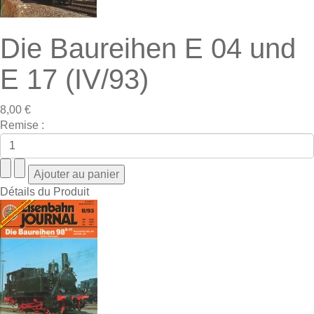
Die Baureihen E 04 und
E 17 (IV/93)
8,00 €
Remise :
Détails du Produit