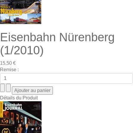
Eisenbahn Nürenberg
(1/2010)
15,50 €
Remise :
Détails du Produit