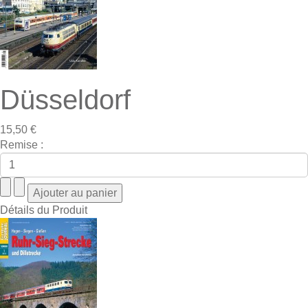
Düsseldorf
15,50 €
Remise :
Détails du Produit