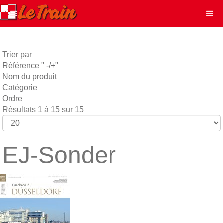
Trier par
Référence " -/+"
Nom du produit
Catégorie
Ordre
Résultats 1 à 15 sur 15
EJ-Sonder