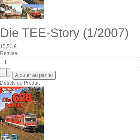
Die TEE-Story (1/2007)
15,50 €
Remise :
Détails du Produit