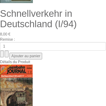
Schnellverkehr in
Deutschland (I/94)
8,00 €
Remise :
Détails du Produit