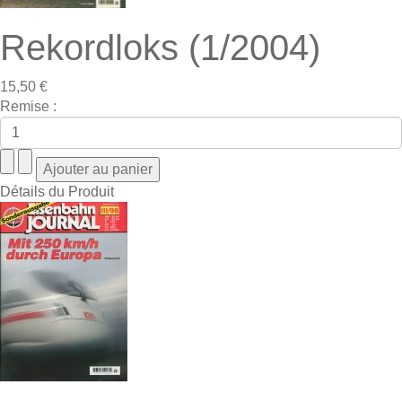
Rekordloks (1/2004)
15,50 €
Remise :
Détails du Produit