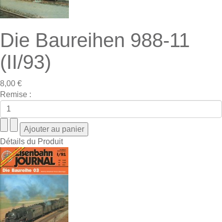
Die Baureihen 988-11
(II/93)
8,00 €
Remise :
Détails du Produit