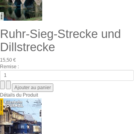
Ruhr-Sieg-Strecke und
Dillstrecke
15,50 €
Remise :
Détails du Produit