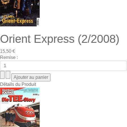
Orient Express (2/2008)
15,50 €
Remise :
Détails du Produit