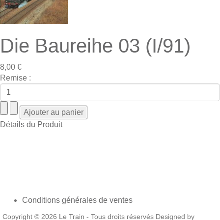
Die Baureihe 03 (I/91)
8,00 €
Remise :
Détails du Produit
Conditions générales de ventes
Copyright © 2026 Le Train - Tous droits réservés Designed by