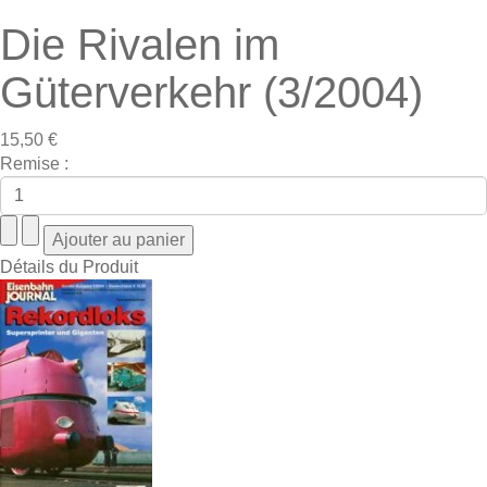
Die Rivalen im
Güterverkehr (3/2004)
15,50 €
Remise :
Détails du Produit