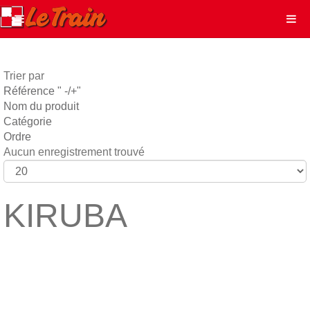
Trier par
Référence " -/+"
Nom du produit
Catégorie
Ordre
Aucun enregistrement trouvé
KIRUBA