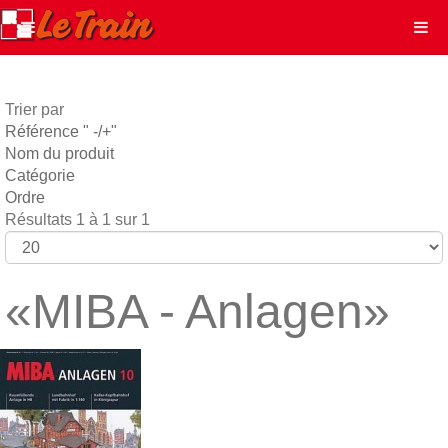
Trier par
Référence " -/+"
Nom du produit
Catégorie
Ordre
Résultats 1 à 1 sur 1
«MIBA - Anlagen»