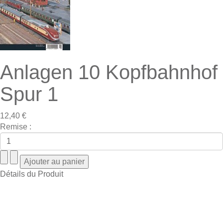
Anlagen 10 Kopfbahnhof
Spur 1
12,40 €
Remise :
Détails du Produit