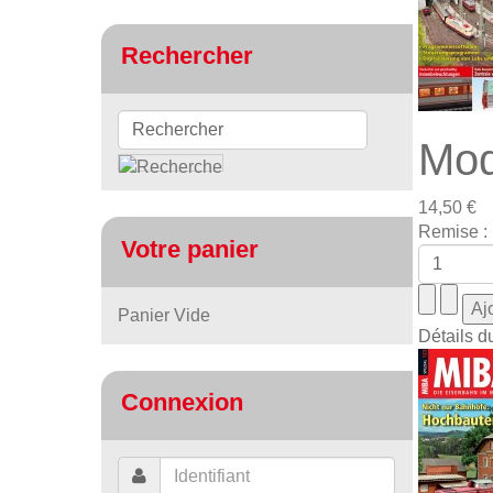
Rechercher
Mod
14,50 €
Remise :
Votre panier
Panier Vide
Détails d
Connexion