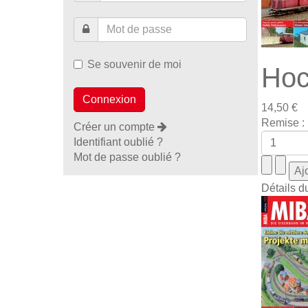
Se souvenir de moi
Hoc
14,50 €
Remise :
Créer un compte
Identifiant oublié ?
Mot de passe oublié ?
Détails d