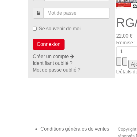
RG/
Se souvenir de moi
22,00 €
Remise :
Créer un compte
Identifiant oublié ?
Mot de passe oublié ?
Détails d
Conditions générales de ventes
Copyright
réservés