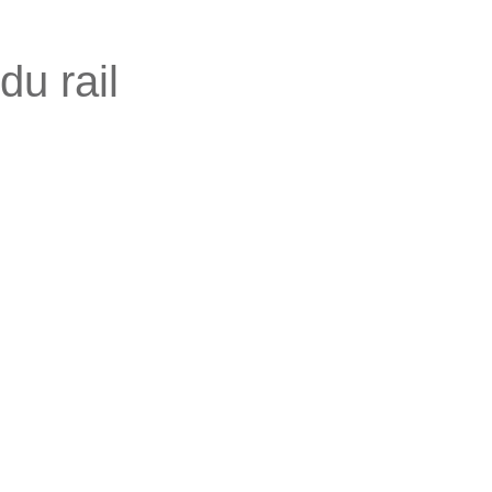
du rail