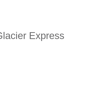
lacier Express