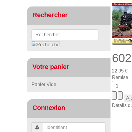
Rechercher
602
Votre panier
22,95 €
Remise :
Panier Vide
Détails d
Connexion