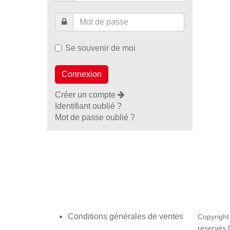
Se souvenir de moi
Créer un compte
Identifiant oublié ?
Mot de passe oublié ?
Conditions générales de ventes
Copyright
réservés