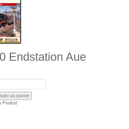
0 Endstation Aue
u Produit