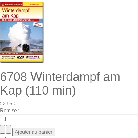
6708 Winterdampf am
Kap (110 min)
22,95 €
Remise :