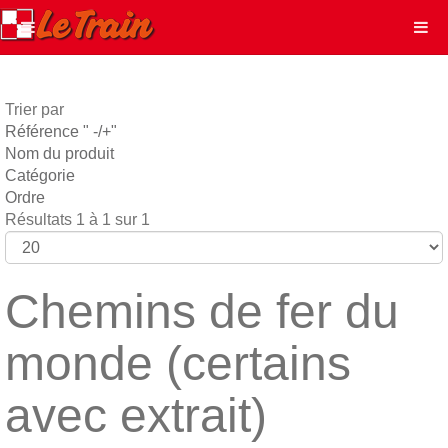
Trier par
Référence " -/+"
Nom du produit
Catégorie
Ordre
Résultats 1 à 1 sur 1
Chemins de fer du
monde (certains
avec extrait)