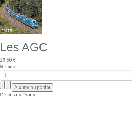
Les AGC
16,50 €
Remise :
Détails du Produit