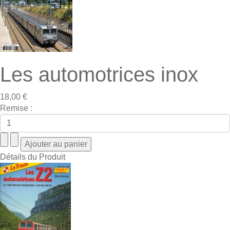
Les automotrices inox
18,00 €
Remise :
Détails du Produit