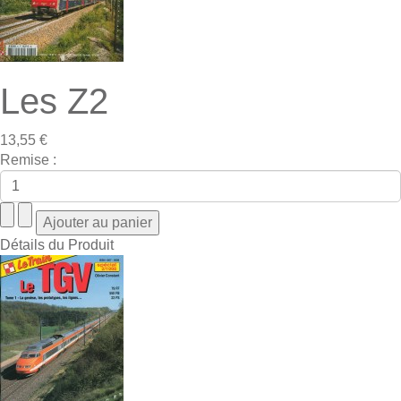
Les Z2
13,55 €
Remise :
Détails du Produit