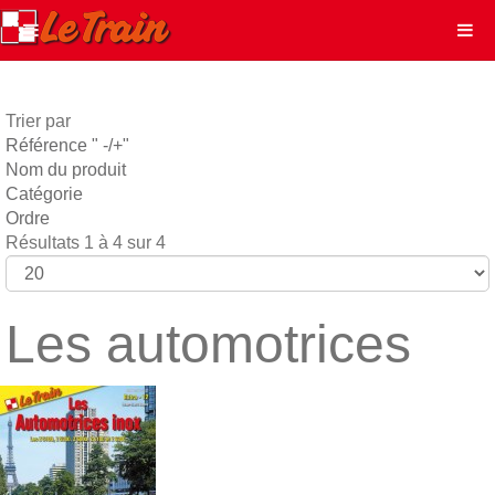
Trier par
Référence " -/+"
Nom du produit
Catégorie
Ordre
Résultats 1 à 4 sur 4
Les automotrices