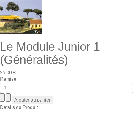
Le Module Junior 1
(Généralités)
25,00 €
Remise :
Détails du Produit