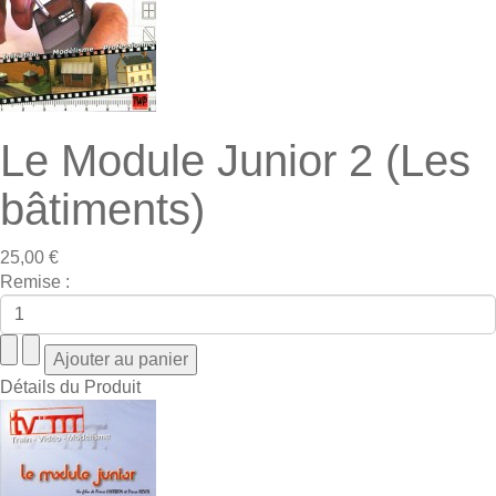
Le Module Junior 2 (Les
bâtiments)
25,00 €
Remise :
Détails du Produit