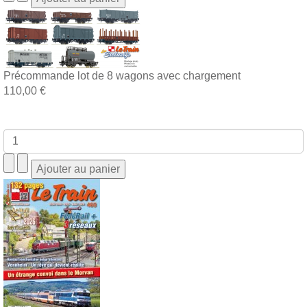
Précommande lot de 8 wagons avec chargement
110,00 €