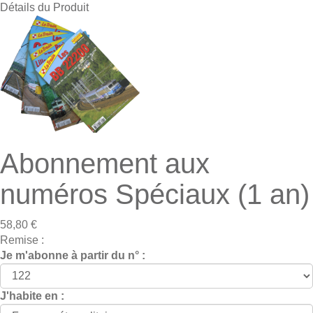
Détails du Produit
Abonnement aux
numéros Spéciaux (1 an)
58,80 €
Remise :
Je m'abonne à partir du n° :
J'habite en :