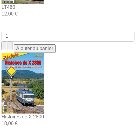
LT460
12,00 €
Histoires de X 2800
18,00 €