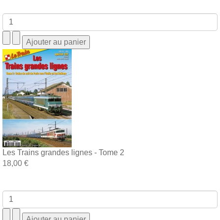
Les Trains grandes lignes - Tome 2
18,00 €