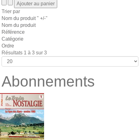
Trier par
Nom du produit " +/-"
Nom du produit
Référence
Catégorie
Ordre
Résultats 1 à 3 sur 3
Abonnements