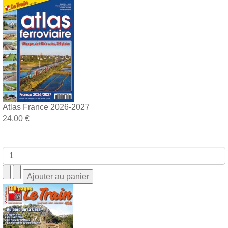
Atlas France 2026-2027
24,00 €