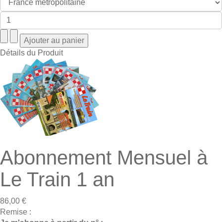
Détails du Produit
Abonnement Mensuel à
Le Train 1 an
86,00 €
Remise :