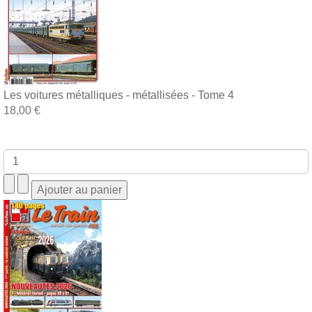
Les voitures métalliques - métallisées - Tome 4
18,00 €