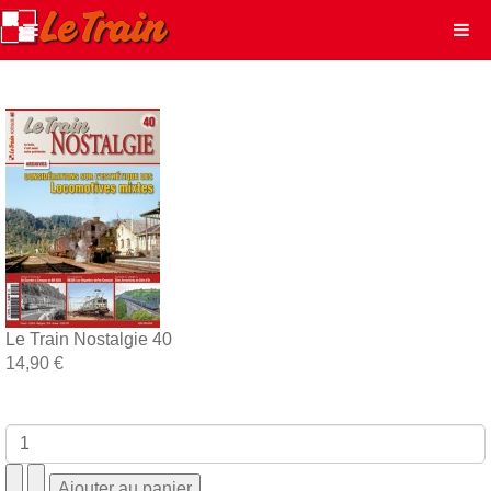
Le Train Nostalgie 40
14,90 €