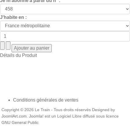
Je m'abonne à partir du n° :
J'habite en :
Détails du Produit
Conditions générales de ventes
Copyright © 2026 Le Train - Tous droits réservés Designed by
JoomlArt.com
.
Joomla!
est un Logiciel Libre diffusé sous licence
GNU General Public