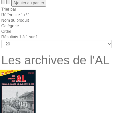
Trier par
Référence " +/-"
Nom du produit
Catégorie
Ordre
Résultats 1 à 1 sur 1
Les archives de l'AL