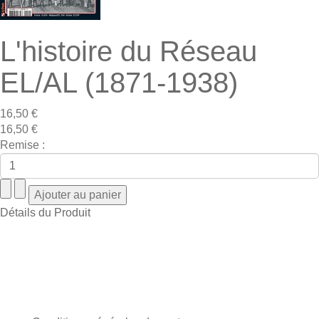
L'histoire du Réseau
EL/AL (1871-1938)
16,50 €
16,50 €
Remise :
Détails du Produit