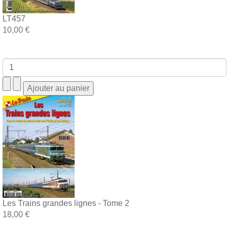
LT457
10,00 €
Les Trains grandes lignes - Tome 2
18,00 €