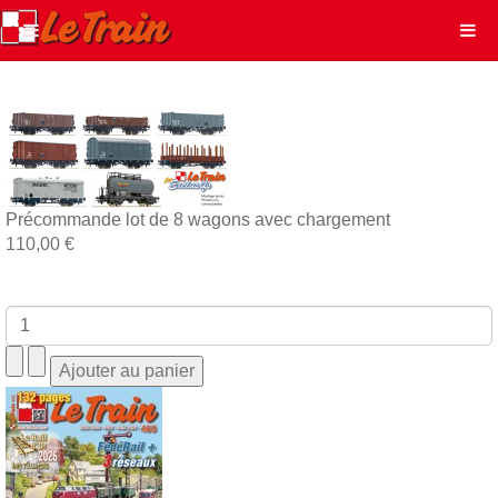
Précommande lot de 8 wagons avec chargement
110,00 €