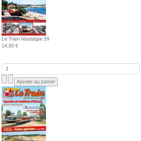
Le Train Nostalgie 39
14,90 €