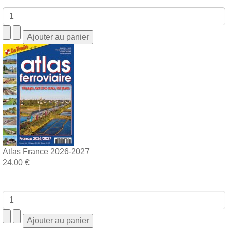
Atlas France 2026-2027
24,00 €