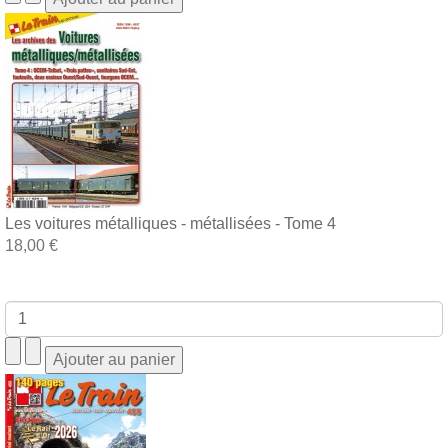
Les voitures métalliques - métallisées - Tome 4
18,00 €