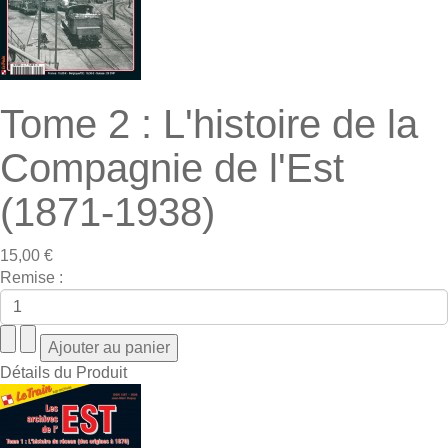
Tome 2 : L'histoire de la
Compagnie de l'Est
(1871-1938)
15,00 €
Remise :
Détails du Produit