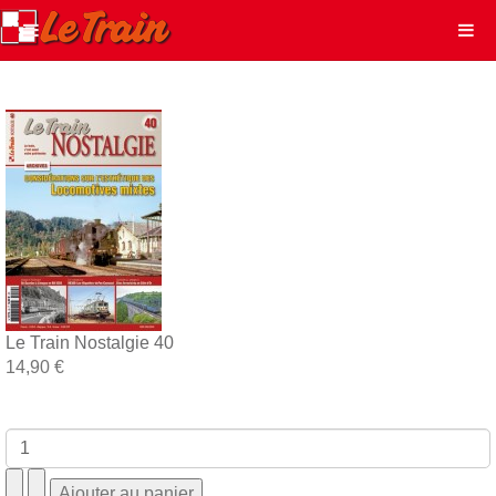
Le Train Nostalgie 40
14,90 €