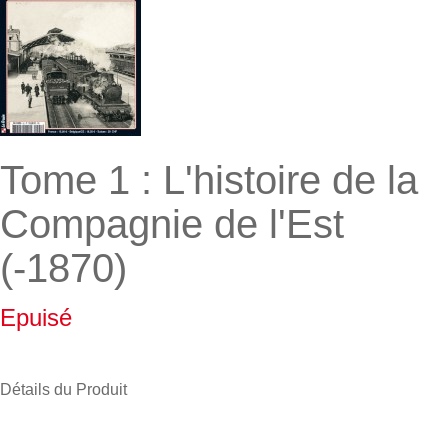
Tome 1 : L'histoire de la
Compagnie de l'Est
(-1870)
Epuisé
Détails du Produit