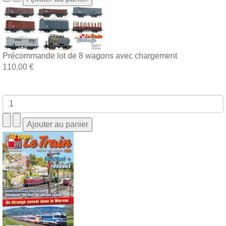
Précommande lot de 8 wagons avec chargement
110,00 €