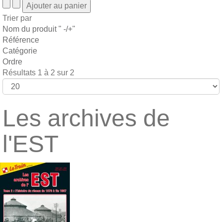
Trier par
Nom du produit " -/+"
Référence
Catégorie
Ordre
Résultats 1 à 2 sur 2
Les archives de
l'EST