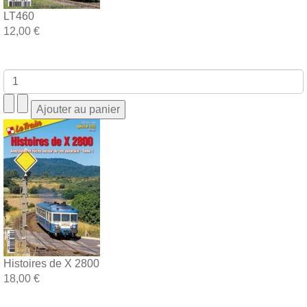
LT460
12,00 €
Histoires de X 2800
18,00 €