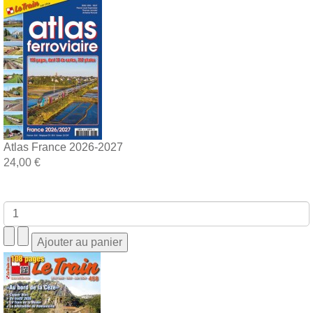
Atlas France 2026-2027
24,00 €