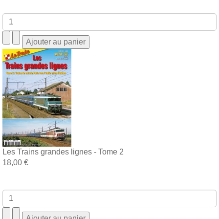
Les Trains grandes lignes - Tome 2
18,00 €