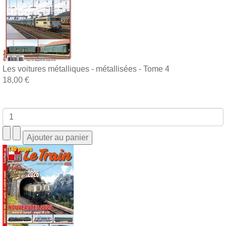
Les voitures métalliques - métallisées - Tome 4
18,00 €