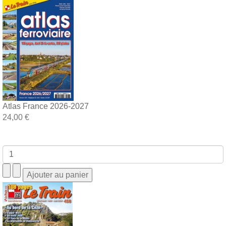
Atlas France 2026-2027
24,00 €