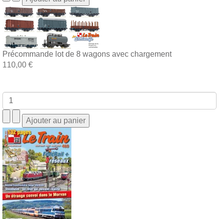
Précommande lot de 8 wagons avec chargement
110,00 €