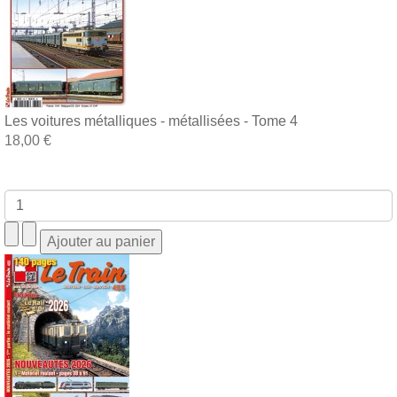
Les voitures métalliques - métallisées - Tome 4
18,00 €