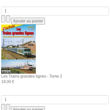
Les Trains grandes lignes - Tome 2
18,00 €