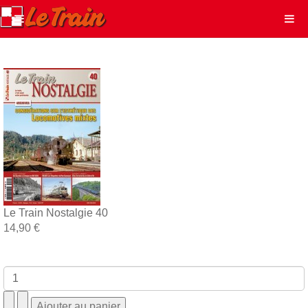
Le Train Nostalgie 40
14,90 €