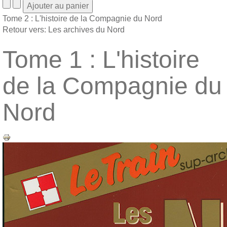
Tome 2 : L'histoire de la Compagnie du Nord
Retour vers: Les archives du Nord
Tome 1 : L'histoire
de la Compagnie du
Nord