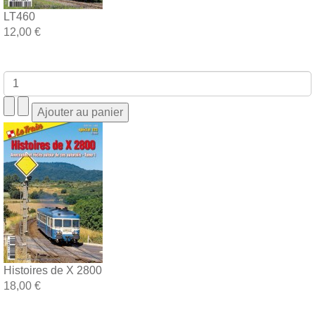
LT460
12,00 €
Histoires de X 2800
18,00 €