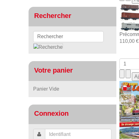
Rechercher
Précomm
110,00 €
Votre panier
Panier Vide
Connexion