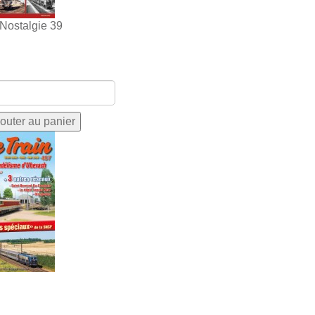
 Nostalgie 39