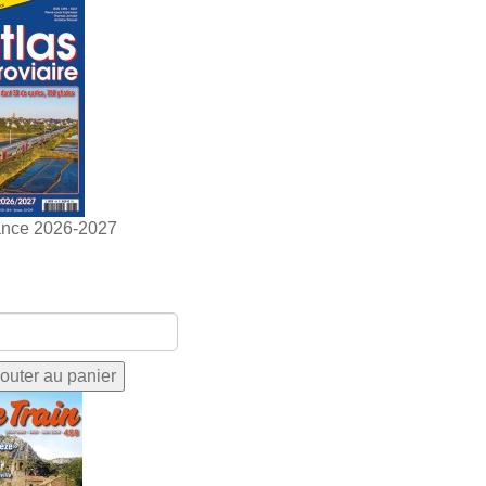
ance 2026-2027