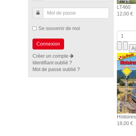
LT460
12,00 €
Se souvenir de moi
Créer un compte
Identifiant oublié ?
Mot de passe oublié ?
Histoire
18,00 €