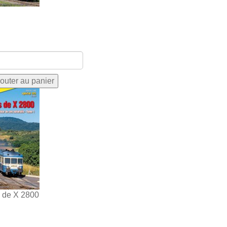
s de X 2800