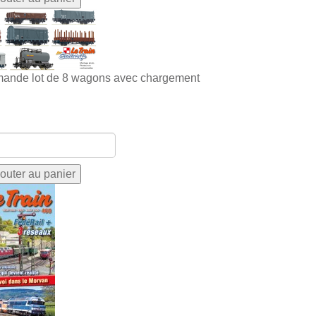
ande lot de 8 wagons avec chargement