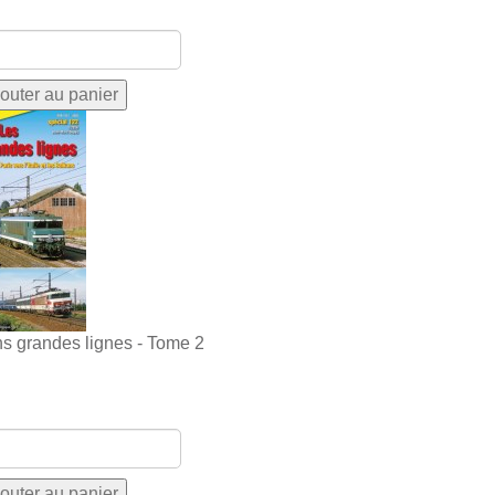
ns grandes lignes - Tome 2