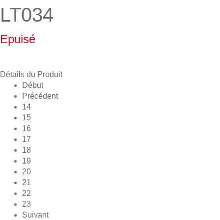
LT034
Epuisé
Détails du Produit
Début
Précédent
14
15
16
17
18
19
20
21
22
23
Suivant