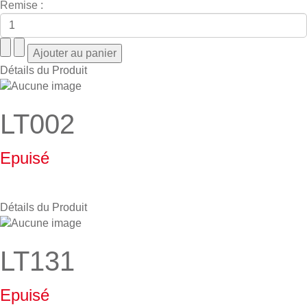
Remise :
Détails du Produit
LT002
Epuisé
Détails du Produit
LT131
Epuisé