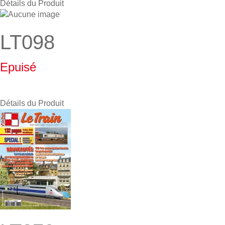
Détails du Produit
LT098
Epuisé
Détails du Produit