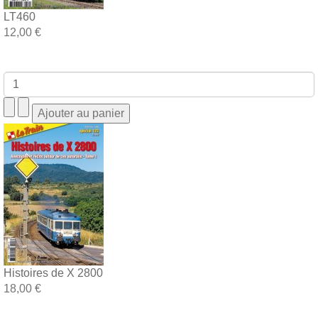
LT460
12,00 €
Histoires de X 2800
18,00 €