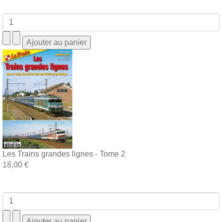
Les Trains grandes lignes - Tome 2
18,00 €