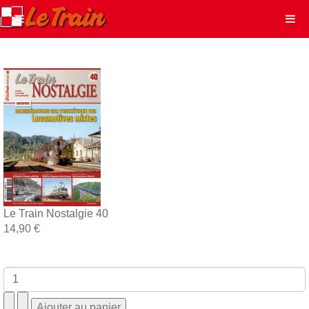
Le Train Nostalgie 40
14,90 €