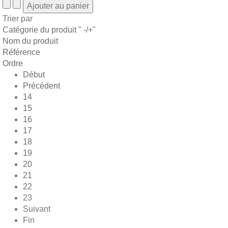
Trier par
Catégorie du produit " -/+"
Nom du produit
Référence
Ordre
Début
Précédent
14
15
16
17
18
19
20
21
22
23
Suivant
Fin