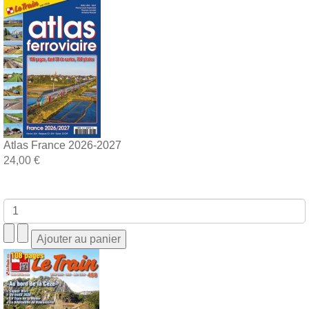
Atlas France 2026-2027
24,00 €