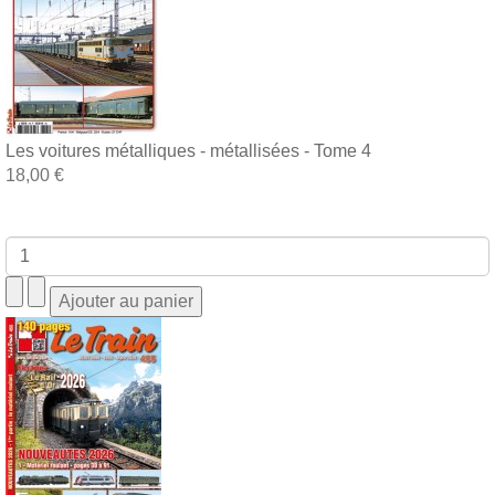
Les voitures métalliques - métallisées - Tome 4
18,00 €