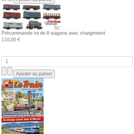
Précommande lot de 8 wagons avec chargement
110,00 €