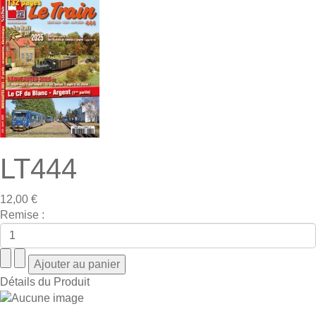
LT444
12,00 €
Remise :
Détails du Produit