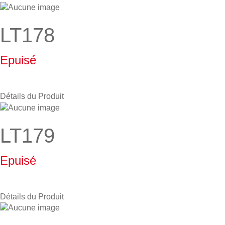
LT178
Epuisé
Détails du Produit
LT179
Epuisé
Détails du Produit