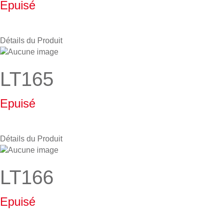
Epuisé
Détails du Produit
LT165
Epuisé
Détails du Produit
LT166
Epuisé