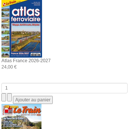
Atlas France 2026-2027
24,00 €