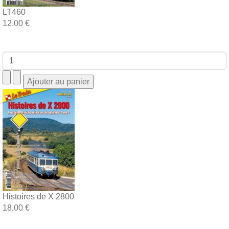
LT460
12,00 €
Histoires de X 2800
18,00 €