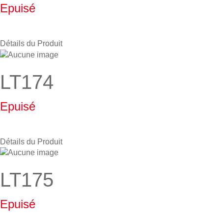
Epuisé
Détails du Produit
LT174
Epuisé
Détails du Produit
LT175
Epuisé