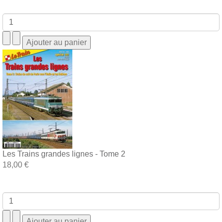
Les Trains grandes lignes - Tome 2
18,00 €