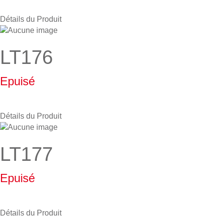
Détails du Produit
LT176
Epuisé
Détails du Produit
LT177
Epuisé
Détails du Produit