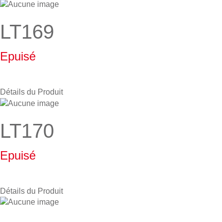
LT169
Epuisé
Détails du Produit
LT170
Epuisé
Détails du Produit