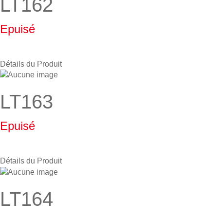
LT162
Epuisé
Détails du Produit
LT163
Epuisé
Détails du Produit
LT164