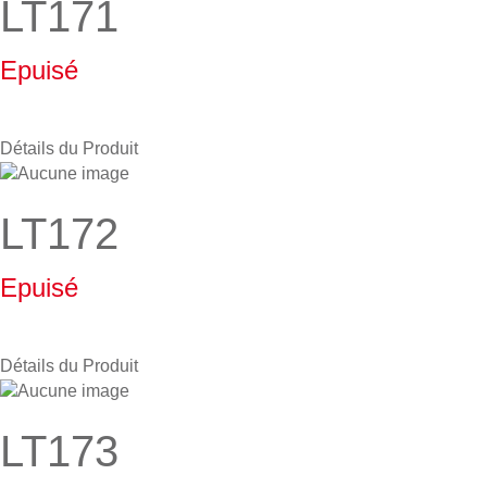
LT171
Epuisé
Détails du Produit
LT172
Epuisé
Détails du Produit
LT173