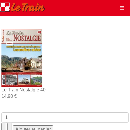
Le Train Nostalgie 40
14,90 €