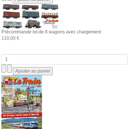
Précommande lot de 8 wagons avec chargement
110,00 €