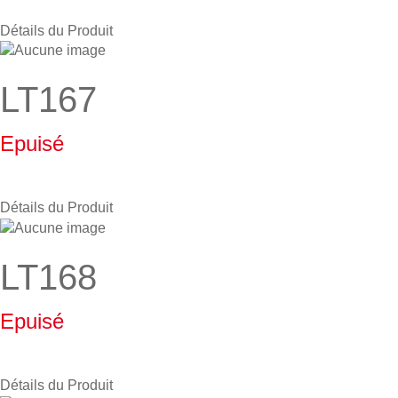
Détails du Produit
LT167
Epuisé
Détails du Produit
LT168
Epuisé
Détails du Produit