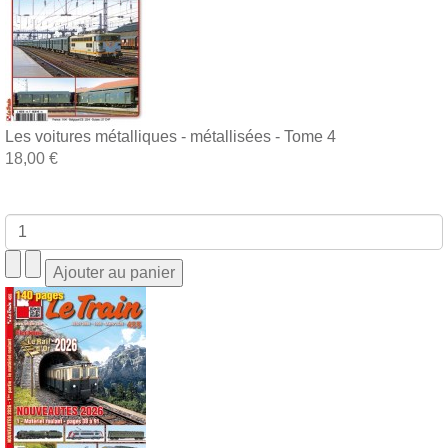
Les voitures métalliques - métallisées - Tome 4
18,00 €