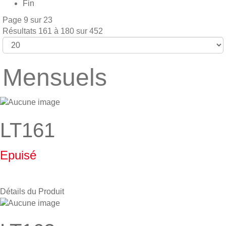
Fin
Page 9 sur 23
Résultats 161 à 180 sur 452
Mensuels
LT161
Epuisé
Détails du Produit