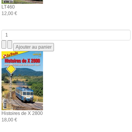
LT460
12,00 €
Histoires de X 2800
18,00 €