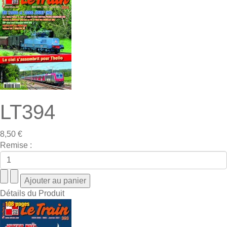
LT394
8,50 €
Remise :
Détails du Produit