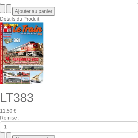
Détails du Produit
LT383
11,50 €
Remise :