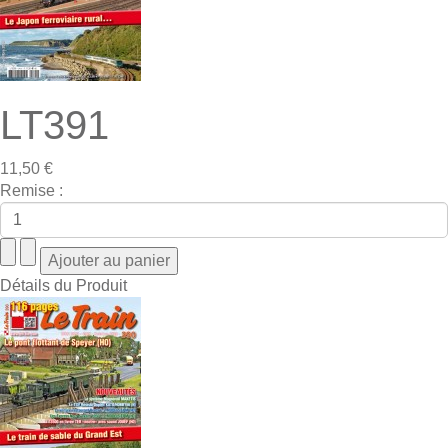
LT391
11,50 €
Remise :
Détails du Produit