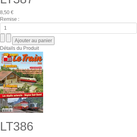
8,50 €
Remise :
Détails du Produit
LT386