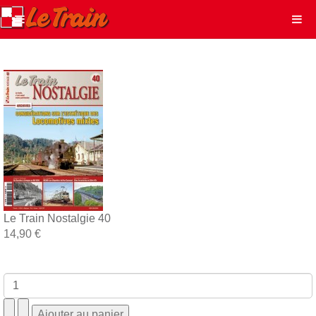
Le Train Nostalgie 40
14,90 €