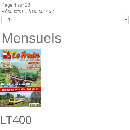
Page 4 sur 23
Résultats 61 à 80 sur 452
Mensuels
LT400