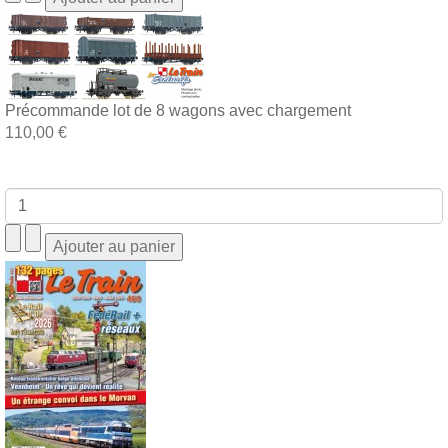
Précommande lot de 8 wagons avec chargement
110,00 €