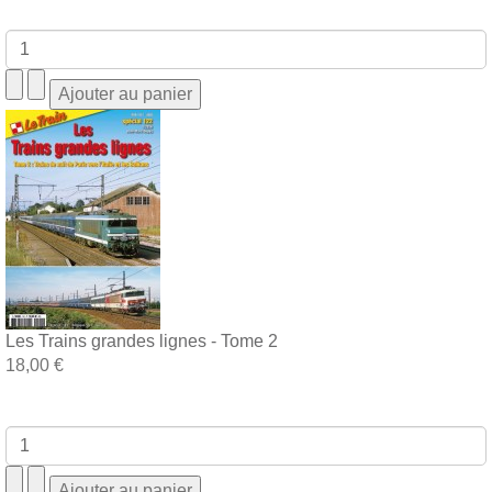
Les Trains grandes lignes - Tome 2
18,00 €