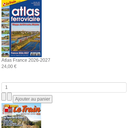
Atlas France 2026-2027
24,00 €