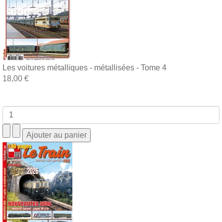
Les voitures métalliques - métallisées - Tome 4
18,00 €