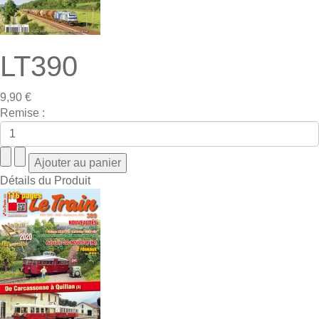
LT390
9,90 €
Remise :
Détails du Produit