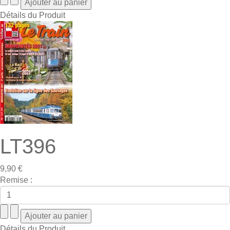
Détails du Produit
LT396
9,90 €
Remise :
Détails du Produit