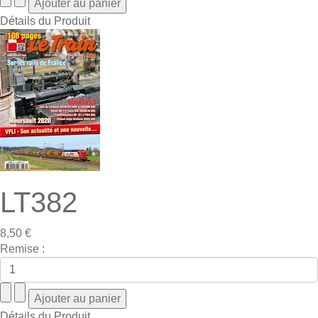
Détails du Produit
LT382
8,50 €
Remise :
Détails du Produit