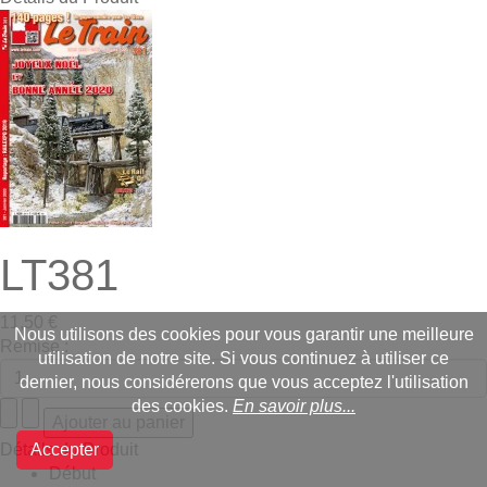
LT381
11,50 €
Nous utilisons des cookies pour vous garantir une meilleure
Remise :
utilisation de notre site. Si vous continuez à utiliser ce
dernier, nous considérerons que vous acceptez l'utilisation
des cookies.
En savoir plus...
Détails du Produit
Accepter
Début