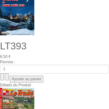
LT393
8,50 €
Remise :
Détails du Produit