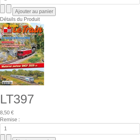
Détails du Produit
LT397
8,50 €
Remise :