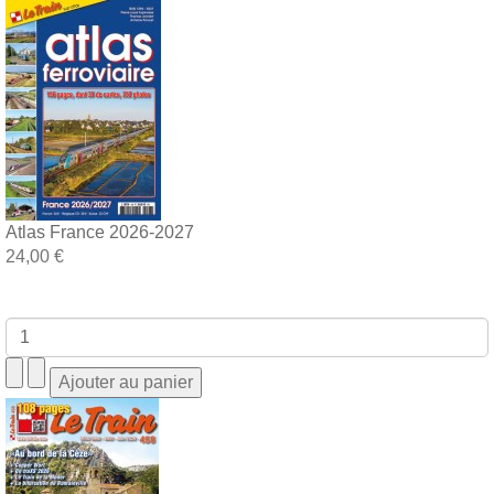
Atlas France 2026-2027
24,00 €