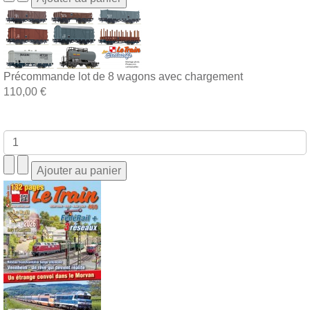
Précommande lot de 8 wagons avec chargement
110,00 €