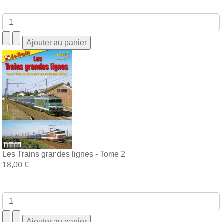
Les Trains grandes lignes - Tome 2
18,00 €