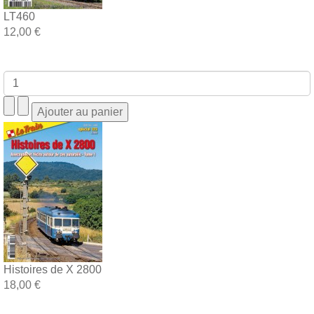
LT460
12,00 €
Histoires de X 2800
18,00 €