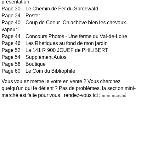
présentation
Page 30 Le Chemin de Fer du Spreewald
Page 34 Poster
Page 40 Coup de Coeur -On achève bien les chevaux...
vapeur !
Page 44 Concours Photos - Une ferme du Val-de-Loire
Page 46 Les Rhétiques au fond de mon jardin
Page 52 La 141 R 900 JOUEF de PHILIBERT
Page 54 Supplément Autos
Page 56 Boutique
Page 60 Le Coin du Bibliophile
Vous voulez mettre le votre en vente ? Vous cherchez
quelqu'un qui le détient ? Pas de problèmes, la section mini-
marché est faite pour vous ! rendez-vous ici :
mini-marché