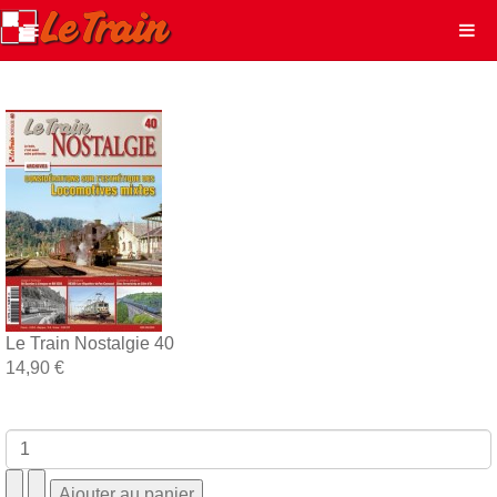
Le Train Nostalgie 40
14,90 €