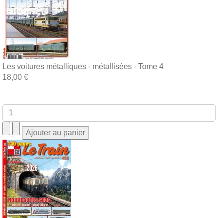
Les voitures métalliques - métallisées - Tome 4
18,00 €