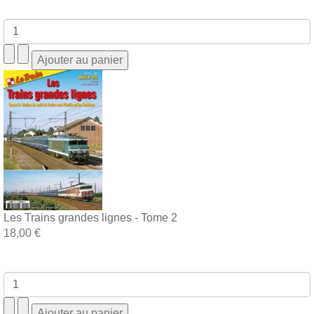
Les Trains grandes lignes - Tome 2
18,00 €