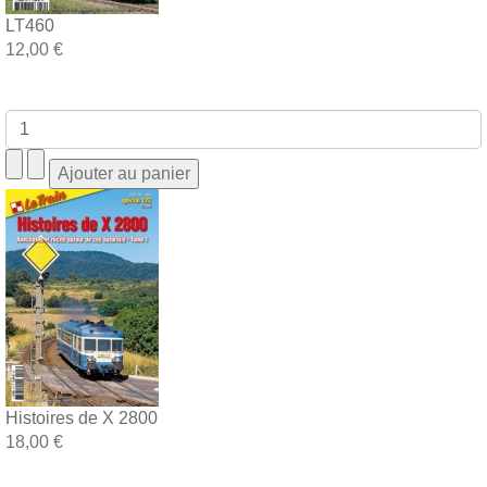
LT460
12,00 €
Histoires de X 2800
18,00 €