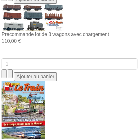
Précommande lot de 8 wagons avec chargement
110,00 €