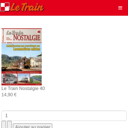
Le Train Nostalgie 40
14,90 €