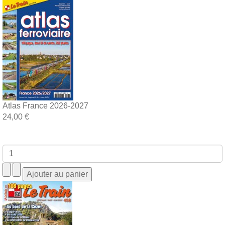
Atlas France 2026-2027
24,00 €