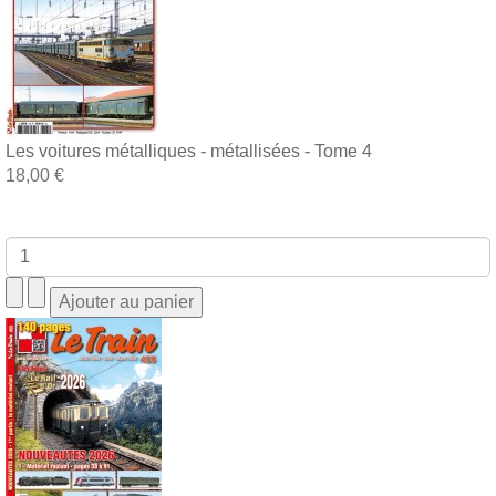
Les voitures métalliques - métallisées - Tome 4
18,00 €